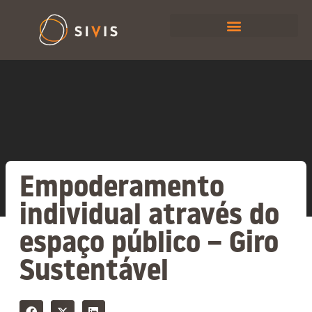
Empoderamento
individual através do
espaço público – Giro
Sustentável