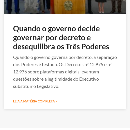
Quando o governo decide
governar por decreto e
desequilibra os Três Poderes
Quando o governo governa por decreto, a separação
dos Poderes é testada. Os Decretos nº 12.975 e nº
12.976 sobre plataformas digitais levantam
questões sobre a legitimidade do Executivo
substituir o Legislativo.
LEIA A MATÉRIA COMPLETA »