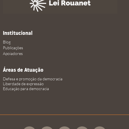
Institucional
Blog
Publicações
Apoiadores
Áreas de Atuação
Defesa e promoção da democracia
Liberdade de expressão
Educação para democracia