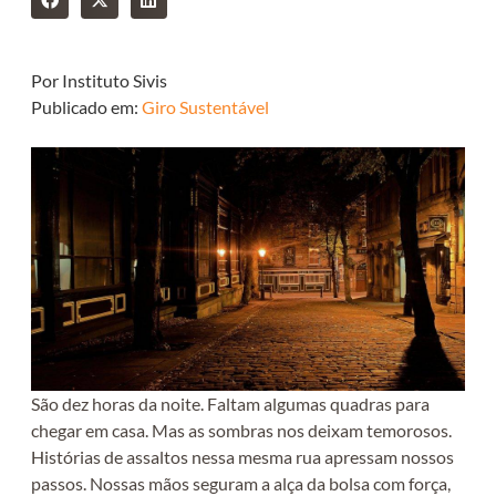
Por Instituto Sivis
Publicado em:
Giro Sustentável
São dez horas da noite. Faltam algumas quadras para
chegar em casa. Mas as sombras nos deixam temorosos.
Histórias de assaltos nessa mesma rua apressam nossos
passos. Nossas mãos seguram a alça da bolsa com força,