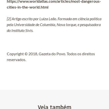
https://www.worldatlas.com/articles/most-dangerous-
cities-in-the-world.html
[2] Artigo escrito por Luiza Leão. Formada em ciência política
pela Universidade de Columbia, Nova Iorque, e pesquisadora
do Instituto Sivis.
Copyright © 2018, Gazeta do Povo. Todos os direitos
reservados.
Veja também