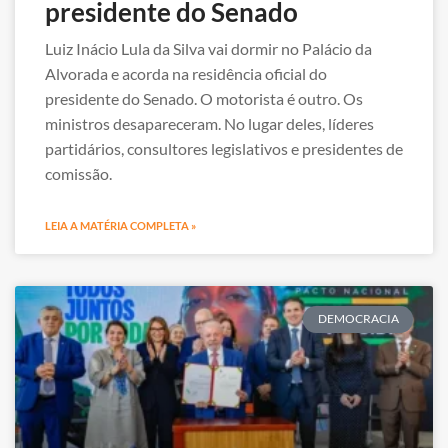
presidente do Senado
Luiz Inácio Lula da Silva vai dormir no Palácio da
Alvorada e acorda na residência oficial do
presidente do Senado. O motorista é outro. Os
ministros desapareceram. No lugar deles, líderes
partidários, consultores legislativos e presidentes de
comissão.
LEIA A MATÉRIA COMPLETA »
DEMOCRACIA