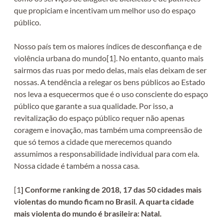
que propiciam e incentivam um melhor uso do espaço
público.
Nosso país tem os maiores índices de desconfiança e de
violência urbana do mundo[1]. No entanto, quanto mais
sairmos das ruas por medo delas, mais elas deixam de ser
nossas. A tendência a relegar os bens públicos ao Estado
nos leva a esquecermos que é o uso consciente do espaço
público que garante a sua qualidade. Por isso, a
revitalização do espaço público requer não apenas
coragem e inovação, mas também uma compreensão de
que só temos a cidade que merecemos quando
assumimos a responsabilidade individual para com ela.
Nossa cidade é também a nossa casa.
[1
] Conforme ranking de 2018, 17 das 50 cidades mais
violentas do mundo ficam no Brasil. A quarta cidade
mais violenta do mundo é brasileira: Natal.