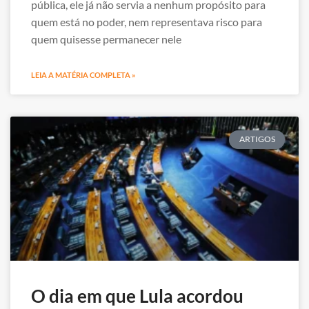
pública, ele já não servia a nenhum propósito para
quem está no poder, nem representava risco para
quem quisesse permanecer nele
LEIA A MATÉRIA COMPLETA »
ARTIGOS
O dia em que Lula acordou