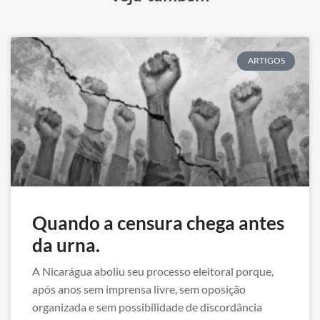
ARTIGOS
Quando a censura chega antes
da urna.
A Nicarágua aboliu seu processo eleitoral porque,
após anos sem imprensa livre, sem oposição
organizada e sem possibilidade de discordância