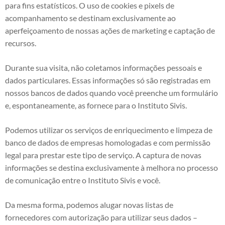
para fins estatísticos. O uso de cookies e pixels de
acompanhamento se destinam exclusivamente ao
aperfeiçoamento de nossas ações de marketing e captação de
recursos.
Durante sua visita, não coletamos informações pessoais e
dados particulares. Essas informações só são registradas em
nossos bancos de dados quando você preenche um formulário
e, espontaneamente, as fornece para o Instituto Sivis.
Podemos utilizar os serviços de enriquecimento e limpeza de
banco de dados de empresas homologadas e com permissão
legal para prestar este tipo de serviço. A captura de novas
informações se destina exclusivamente à melhora no processo
de comunicação entre o Instituto Sivis e você.
Da mesma forma, podemos alugar novas listas de
fornecedores com autorização para utilizar seus dados –