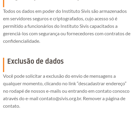
Todos os dados em poder do Instituto Sivis são armazenados
em servidores seguros e criptografados, cujo acesso só é
permitido a funcionários do Instituto Sivis capacitados a
gerenciá-los com segurança ou fornecedores com contratos de
confidencialidade.
Exclusão de dados
Você pode solicitar a exclusão do envio de mensagens a
qualquer momento, clicando no link “descadastrar endereço”
no rodapé de nossos e-mails ou entrando em contato conosco
através do e-mail
contato@sivis.org.br
. Remover a página de
contato.