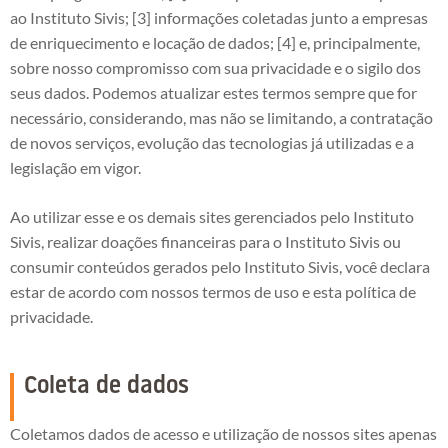
ao Instituto Sivis; [3] informações coletadas junto a empresas
de enriquecimento e locação de dados; [4] e, principalmente,
sobre nosso compromisso com sua privacidade e o sigilo dos
seus dados. Podemos atualizar estes termos sempre que for
necessário, considerando, mas não se limitando, a contratação
de novos serviços, evolução das tecnologias já utilizadas e a
legislação em vigor.
Ao utilizar esse e os demais sites gerenciados pelo Instituto
Sivis, realizar doações financeiras para o Instituto Sivis ou
consumir conteúdos gerados pelo Instituto Sivis, você declara
estar de acordo com nossos termos de uso e esta política de
privacidade.
Coleta de dados
Coletamos dados de acesso e utilização de nossos sites apenas