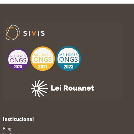
Institucional
Blog