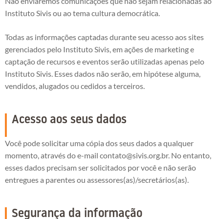
Não enviaremos comunicações que não sejam relacionadas ao
Instituto Sivis ou ao tema cultura democrática.
Todas as informações captadas durante seu acesso aos sites
gerenciados pelo Instituto Sivis, em ações de marketing e
captação de recursos e eventos serão utilizadas apenas pelo
Instituto Sivis. Esses dados não serão, em hipótese alguma,
vendidos, alugados ou cedidos a terceiros.
Acesso aos seus dados
Você pode solicitar uma cópia dos seus dados a qualquer
momento, através do e-mail
contato@sivis.org.br
. No entanto,
esses dados precisam ser solicitados por você e não serão
entregues a parentes ou assessores(as)/secretários(as).
Segurança da informação