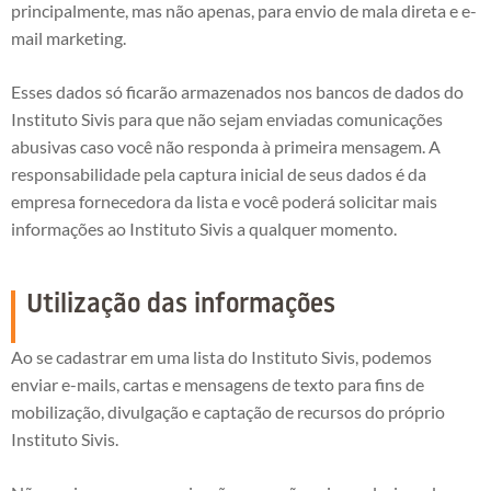
principalmente, mas não apenas, para envio de mala direta e e-
mail marketing.
Esses dados só ficarão armazenados nos bancos de dados do
Instituto Sivis para que não sejam enviadas comunicações
abusivas caso você não responda à primeira mensagem. A
responsabilidade pela captura inicial de seus dados é da
empresa fornecedora da lista e você poderá solicitar mais
informações ao Instituto Sivis a qualquer momento.
Utilização das informações
Ao se cadastrar em uma lista do Instituto Sivis, podemos
enviar e-mails, cartas e mensagens de texto para fins de
mobilização, divulgação e captação de recursos do próprio
Instituto Sivis.