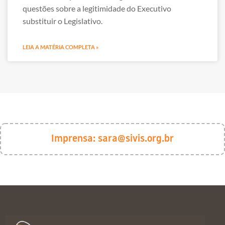
questões sobre a legitimidade do Executivo
substituir o Legislativo.
LEIA A MATÉRIA COMPLETA »
Imprensa:
sara@sivis.org.br