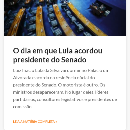
O dia em que Lula acordou
presidente do Senado
Luiz Inácio Lula da Silva vai dormir no Palácio da
Alvorada e acorda na residência oficial do
presidente do Senado. O motorista é outro. Os
ministros desapareceram. No lugar deles, líderes
partidários, consultores legislativos e presidentes de
comissão.
LEIA A MATÉRIA COMPLETA »