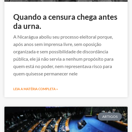
Quando a censura chega antes
da urna.
A Nicarágua aboliu seu processo eleitoral porque,
após anos sem imprensa livre, sem oposição
organizada e sem possibilidade de discordância
pública, ele já não servia a nenhum propósito para
quem está no poder, nem representava risco para
quem quisesse permanecer nele
LEIA A MATÉRIA COMPLETA »
ARTIGOS