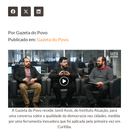
Por Gazeta do Povo
Publicado em:
Gazeta do Povo.
A Gazeta do Povo recebe Jamil Assis, do Instituto Atuação, para
uma conversa sobre a qualidade da democracia nas cidades, medida
por uma ferramenta inovadora que foi aplicada pela primeira vez em
Curitiba.