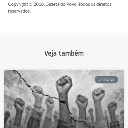
Copyright © 2018, Gazeta do Povo. Todos os direitos
reservados.
Veja também
ARTIGOS