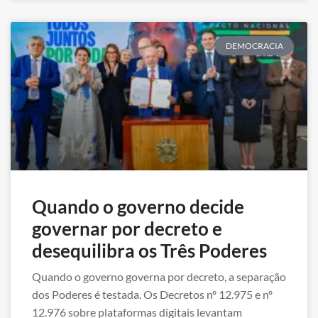
DEMOCRACIA
Quando o governo decide
governar por decreto e
desequilibra os Três Poderes
Quando o governo governa por decreto, a separação
dos Poderes é testada. Os Decretos nº 12.975 e nº
12.976 sobre plataformas digitais levantam