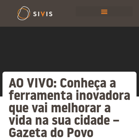
AO VIVO: Conheça a
ferramenta inovadora
que vai melhorar a
vida na sua cidade –
Gazeta do Povo