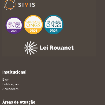
Institucional
Blog
Publicações
Apoiadores
Áreas de Atuação