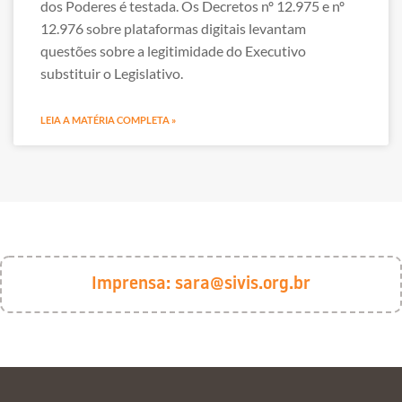
dos Poderes é testada. Os Decretos nº 12.975 e nº
12.976 sobre plataformas digitais levantam
questões sobre a legitimidade do Executivo
substituir o Legislativo.
LEIA A MATÉRIA COMPLETA »
Imprensa:
sara@sivis.org.br