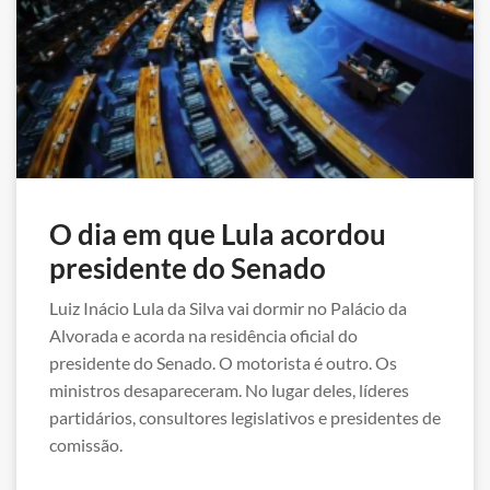
O dia em que Lula acordou
presidente do Senado
Luiz Inácio Lula da Silva vai dormir no Palácio da
Alvorada e acorda na residência oficial do
presidente do Senado. O motorista é outro. Os
ministros desapareceram. No lugar deles, líderes
partidários, consultores legislativos e presidentes de
comissão.