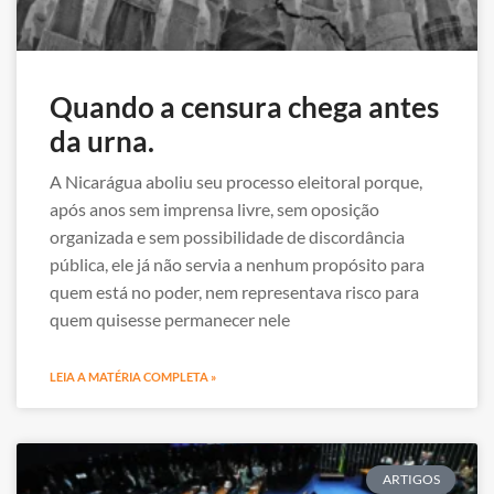
Quando a censura chega antes
da urna.
A Nicarágua aboliu seu processo eleitoral porque,
após anos sem imprensa livre, sem oposição
organizada e sem possibilidade de discordância
pública, ele já não servia a nenhum propósito para
quem está no poder, nem representava risco para
quem quisesse permanecer nele
LEIA A MATÉRIA COMPLETA »
ARTIGOS