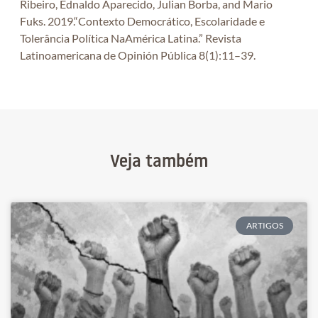
Ribeiro, Ednaldo Aparecido, Julian Borba, and Mario
Fuks. 2019.“Contexto Democrático, Escolaridade e
Tolerância Política NaAmérica Latina.” Revista
Latinoamericana de Opinión Pública 8(1):11–39.
Veja também
ARTIGOS