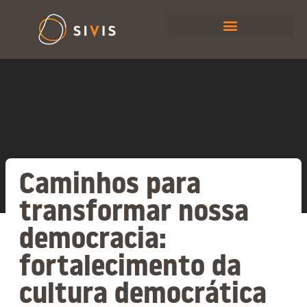
Caminhos para
transformar nossa
democracia:
fortalecimento da
cultura democrática