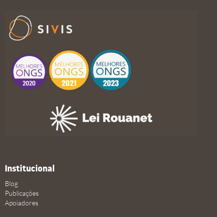
Institucional
Blog
Publicações
Apoiadores