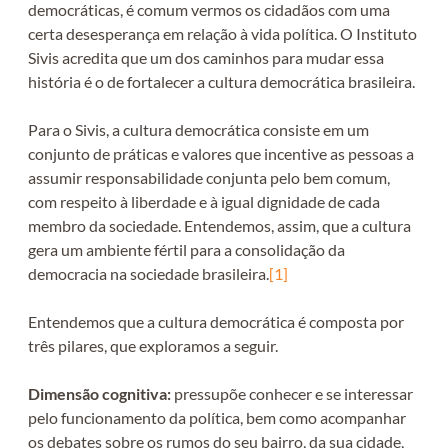
democráticas, é comum vermos os cidadãos com uma
certa desesperança em relação à vida política. O Instituto
Sivis acredita que um dos caminhos para mudar essa
história é o de fortalecer a cultura democrática brasileira.
Para o Sivis, a cultura democrática consiste em um
conjunto de práticas e valores que incentive as pessoas a
assumir responsabilidade conjunta pelo bem comum,
com respeito à liberdade e à igual dignidade de cada
membro da sociedade. Entendemos, assim, que a cultura
gera um ambiente fértil para a consolidação da
democracia na sociedade brasileira.
[1]
Entendemos que a cultura democrática é composta por
três pilares, que exploramos a seguir.
Dimensão cognitiva:
pressupõe conhecer e se interessar
pelo funcionamento da política, bem como acompanhar
os debates sobre os rumos do seu bairro, da sua cidade,