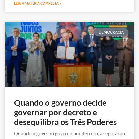
LEIA A MATÉRIA COMPLETA »
DEMOCRACIA
Quando o governo decide
governar por decreto e
desequilibra os Três Poderes
Quando o governo governa por decreto, a separação