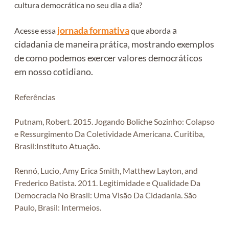
cultura democrática no seu dia a dia?
jornada formativa
a
Acesse essa
que aborda
cidadania de maneira prática, mostrando exemplos
de como podemos exercer valores democráticos
em nosso cotidiano.
Referências
Putnam, Robert. 2015. Jogando Boliche Sozinho: Colapso
e Ressurgimento Da Coletividade Americana. Curitiba,
Brasil:Instituto Atuação.
Rennó, Lucio, Amy Erica Smith, Matthew Layton, and
Frederico Batista. 2011. Legitimidade e Qualidade Da
Democracia No Brasil: Uma Visão Da Cidadania. São
Paulo, Brasil: Intermeios.