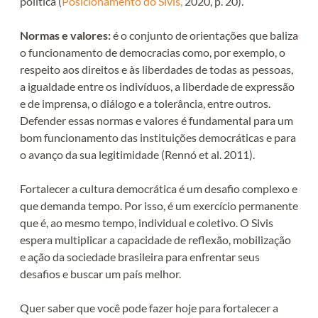
política
(
Posicionamento do Sivis
,
2020, p. 20).
Normas e valores:
é o conjunto de orientações que baliza
o funcionamento de democracias como, por exemplo, o
respeito aos direitos e às liberdades de todas as pessoas,
a igualdade entre os indivíduos, a liberdade de expressão
e de imprensa, o diálogo e a tolerância, entre outros.
Defender essas normas e valores é fundamental para um
bom funcionamento das instituições democráticas e para
o avanço da sua legitimidade (Rennó et al. 2011).
Fortalecer a cultura democrática é um desafio complexo e
que demanda tempo. Por isso, é um exercício permanente
que é, ao mesmo tempo, individual e coletivo. O Sivis
espera multiplicar a capacidade de reflexão, mobilização
e ação da sociedade brasileira para enfrentar seus
desafios e buscar um país melhor.
Quer saber que você pode fazer hoje para fortalecer a