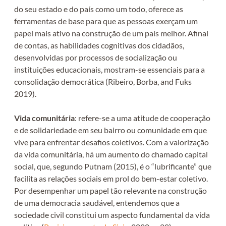
do seu estado e do país como um todo, oferece as
ferramentas de base para que as pessoas exerçam um
papel mais ativo na construção de um país melhor. Afinal
de contas, as habilidades cognitivas dos cidadãos,
desenvolvidas por processos de socialização ou
instituições educacionais, mostram-se essenciais para a
consolidação democrática (Ribeiro, Borba, and Fuks
2019).
Vida comunitária
: refere-se a uma atitude de cooperação
e de solidariedade em seu bairro ou comunidade em que
vive para enfrentar desafios coletivos. Com a valorização
da vida comunitária, há um aumento do chamado capital
social, que, segundo Putnam (2015), é o “lubrificante” que
facilita as relações sociais em prol do bem-estar coletivo.
Por desempenhar um papel tão relevante na construção
de uma democracia saudável, entendemos que a
sociedade civil constitui um aspecto fundamental da vida