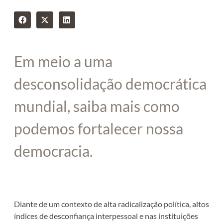
Em meio a uma
desconsolidação democrática
mundial, saiba mais como
podemos fortalecer nossa
democracia.
Diante de um contexto de alta radicalização política, altos
índices de desconfiança interpessoal e nas instituições