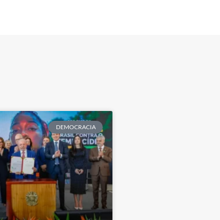
DEMOCRACIA