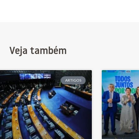
Veja também
ARTIGOS