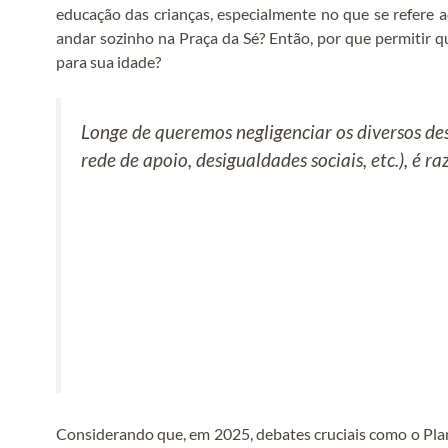
educação das crianças, especialmente no que se refere ao
andar sozinho na Praça da Sé? Então, por que permitir 
para sua idade?
Longe de queremos negligenciar os diversos des
rede de apoio, desigualdades sociais, etc.), é
Considerando que, em 2025, debates cruciais como o Pla