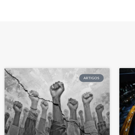
ARTIGOS