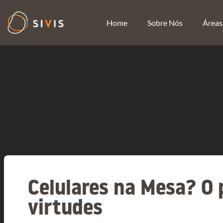
Home
Sobre Nós
Áreas
Celulares na Mesa? O 
virtudes