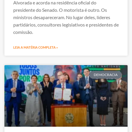
Alvorada e acorda na residência oficial do
presidente do Senado. O motorista é outro. Os
ministros desapareceram. No lugar deles, líderes
partidários, consultores legislativos e presidentes de
comissão.
LEIA A MATÉRIA COMPLETA »
DEMOCRACIA