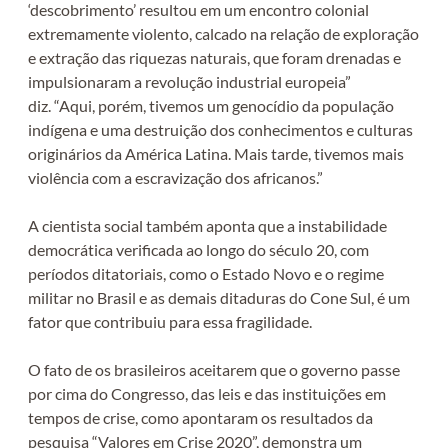
‘descobrimento’ resultou em um encontro colonial
extremamente violento, calcado na relação de exploração
e extração das riquezas naturais, que foram drenadas e
impulsionaram a revolução industrial europeia”
diz. “Aqui, porém, tivemos um genocídio da população
indígena e uma destruição dos conhecimentos e culturas
originários da América Latina. Mais tarde, tivemos mais
violência com a escravização dos africanos.”
A cientista social também aponta que a instabilidade
democrática verificada ao longo do século 20, com
períodos ditatoriais, como o Estado Novo e o regime
militar no Brasil e as demais ditaduras do Cone Sul, é um
fator que contribuiu para essa fragilidade.
O fato de os brasileiros aceitarem que o governo passe
por cima do Congresso, das leis e das instituições em
tempos de crise, como apontaram os resultados da
pesquisa “Valores em Crise 2020”, demonstra um