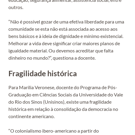
outros.
“Não é possível gozar de uma efetiva liberdade para uma
comunidade se esta não está associada ao acesso aos
bens básicos e à ideia de dignidade e mínimo existencial.
Melhorar a vida deve significar criar maiores planos de
igualdade material. Ou devemos acreditar que falta
dinheiro no mundo?”, questiona a docente.
Fragilidade histórica
Para Marília Veronese, docente do Programa de Pós-
Graduação em Ciências Sociais da Universidade do Vale
do Rio dos Sinos (Unisinos), existe uma fragilidade
histórica em relação à consolidação da democracia no
continente americano.
“O colonialismo ibero-americano a partir do