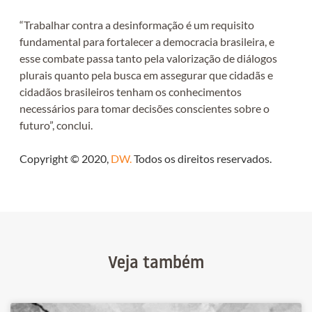
“Trabalhar contra a desinformação é um requisito
fundamental para fortalecer a democracia brasileira, e
esse combate passa tanto pela valorização de diálogos
plurais quanto pela busca em assegurar que cidadãs e
cidadãos brasileiros tenham os conhecimentos
necessários para tomar decisões conscientes sobre o
futuro”, conclui.
Copyright © 2020,
DW
.
Todos os direitos reservados.
Veja também