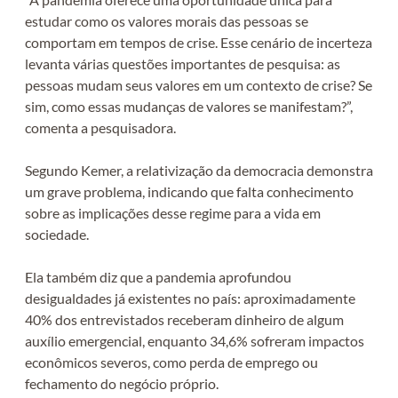
estudar como os valores morais das pessoas se
comportam em tempos de crise. Esse cenário de incerteza
levanta várias questões importantes de pesquisa: as
pessoas mudam seus valores em um contexto de crise? Se
sim, como essas mudanças de valores se manifestam?”,
comenta a pesquisadora.
Segundo Kemer, a relativização da democracia demonstra
um grave problema, indicando que falta conhecimento
sobre as implicações desse regime para a vida em
sociedade.
Ela também diz que a pandemia aprofundou
desigualdades já existentes no país: aproximadamente
40% dos entrevistados receberam dinheiro de algum
auxílio emergencial, enquanto 34,6% sofreram impactos
econômicos severos, como perda de emprego ou
fechamento do negócio próprio.