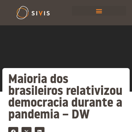
Maioria dos
brasileiros relativizou
democracia durante a
pandemia – DW