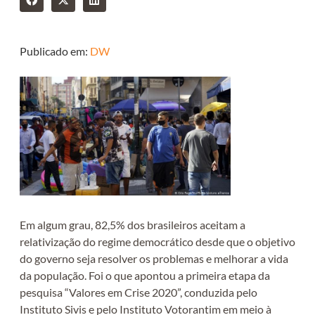
Publicado em:
DW
Em algum grau, 82,5% dos brasileiros aceitam a
relativização do regime democrático desde que o objetivo
do governo seja resolver os problemas e melhorar a vida
da população. Foi o que apontou a primeira etapa da
pesquisa “Valores em Crise 2020”, conduzida pelo
Instituto Sivis e pelo Instituto Votorantim em meio à