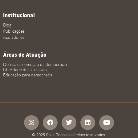
Institucional
Blog
Publicações
Apoiadores
Áreas de Atuação
Defesa e promoção da democracia
Liberdade de expressão
Educação para democracia
© 2025 Sivis. Todos os direitos reservados.