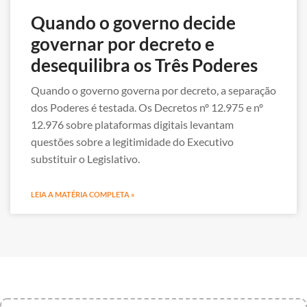
Quando o governo decide
governar por decreto e
desequilibra os Três Poderes
Quando o governo governa por decreto, a separação
dos Poderes é testada. Os Decretos nº 12.975 e nº
12.976 sobre plataformas digitais levantam
questões sobre a legitimidade do Executivo
substituir o Legislativo.
LEIA A MATÉRIA COMPLETA »