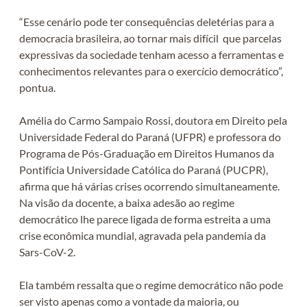
“Esse cenário pode ter consequências deletérias para a
democracia brasileira, ao tornar mais difícil que parcelas
expressivas da sociedade tenham acesso a ferramentas e
conhecimentos relevantes para o exercício democrático”,
pontua.
‪Amélia do Carmo Sampaio Rossi, doutora em Direito pela
Universidade Federal do Paraná (UFPR) e professora do
Programa de Pós-Graduação em Direitos Humanos da
Pontifícia Universidade Católica do Paraná (PUCPR),
afirma que há várias crises ocorrendo simultaneamente.
Na visão da docente, a baixa adesão ao regime
democrático lhe parece ligada de forma estreita a uma
crise econômica mundial, agravada pela pandemia da
Sars-CoV-2. ‬‬
Ela também ressalta que o regime democrático não pode
ser visto apenas como a vontade da maioria, ou