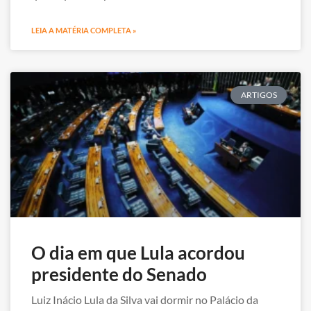
LEIA A MATÉRIA COMPLETA »
ARTIGOS
O dia em que Lula acordou
presidente do Senado
Luiz Inácio Lula da Silva vai dormir no Palácio da