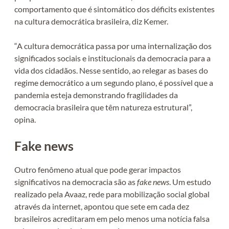
comportamento que é sintomático dos déficits existentes
na cultura democrática brasileira, diz Kemer.
“A cultura democrática passa por uma internalização dos
significados sociais e institucionais da democracia para a
vida dos cidadãos. Nesse sentido, ao relegar as bases do
regime democrático a um segundo plano, é possível que a
pandemia esteja demonstrando fragilidades da
democracia brasileira que têm natureza estrutural”,
opina.
Fake news
Outro fenômeno atual que pode gerar impactos
significativos na democracia são as
fake news
. Um estudo
realizado pela Avaaz, rede para mobilização social global
através da internet, apontou que sete em cada dez
brasileiros acreditaram em pelo menos uma notícia falsa