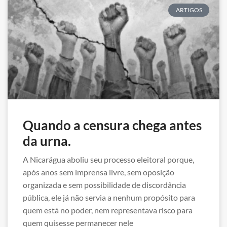
ARTIGOS
Quando a censura chega antes
da urna.
A Nicarágua aboliu seu processo eleitoral porque,
após anos sem imprensa livre, sem oposição
organizada e sem possibilidade de discordância
pública, ele já não servia a nenhum propósito para
quem está no poder, nem representava risco para
quem quisesse permanecer nele