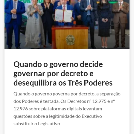
Quando o governo decide
governar por decreto e
desequilibra os Três Poderes
Quando o governo governa por decreto, a separação
dos Poderes é testada. Os Decretos nº 12.975 e nº
12.976 sobre plataformas digitais levantam
questões sobre a legitimidade do Executivo
substituir o Legislativo.