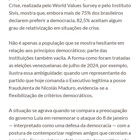
Crise, realizada pelo World Values Survey e pelo Instituto
Sivis, mostra que, embora mais de 75% dos brasileiros
declarem preferir a democracia, 82,5% aceitam algum
grau de relativização em situações de crise.
Não é apenas a população que se mostra hesitante em
relação aos princípios democráticos; parte das
instituições também vacila. A forma como foram tratadas
as eleições venezuelanas de julho de 2024, por exemplo,
ilustra essa ambiguidade: quando um representante do
partido que hoje comanda o Executivo legitima a posse
fraudulenta de Nicolás Maduro, evidencia-se a
flexibilização de critérios democráticos.
A situação se agrava quando se compara a preocupação
do governo Lula em rememorar o ataque do 8 de janeiro
— interpretado como uma defesa da democracia — com a
postura de contemporizar regimes amigos que cerceiam a