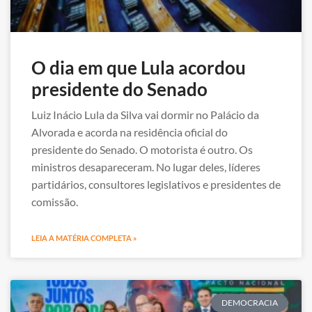
O dia em que Lula acordou
presidente do Senado
Luiz Inácio Lula da Silva vai dormir no Palácio da
Alvorada e acorda na residência oficial do
presidente do Senado. O motorista é outro. Os
ministros desapareceram. No lugar deles, líderes
partidários, consultores legislativos e presidentes de
comissão.
LEIA A MATÉRIA COMPLETA »
DEMOCRACIA