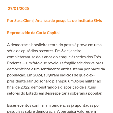
29/01/2025
Por Sara Clem | Analista de pesquisa do Instituto Sivis
Reproduzido da Carta Capital
A democracia brasileira tem sido posta à prova em uma
série de episódios recentes. Em 8 de janeiro,
completaram-se dois anos do ataque às sedes dos Três
Poderes — um fato que revelou a fragilidade dos valores
democráticos e um sentimento antissistema por parte da
população. Em 2024, surgiram indícios de que o ex-
presidente Jair Bolsonaro planejou um golpe militar ao
final de 2022, demonstrando a disposição de alguns
setores do Estado em desrespeitar a soberania popular.
Esses eventos confirmam tendências já apontadas por
pesquisas sobre democracia. A pesquisa Valores em