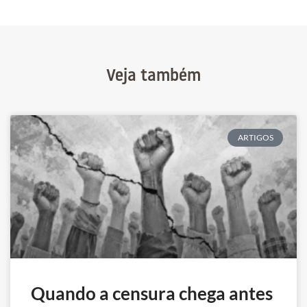
Veja também
ARTIGOS
Quando a censura chega antes