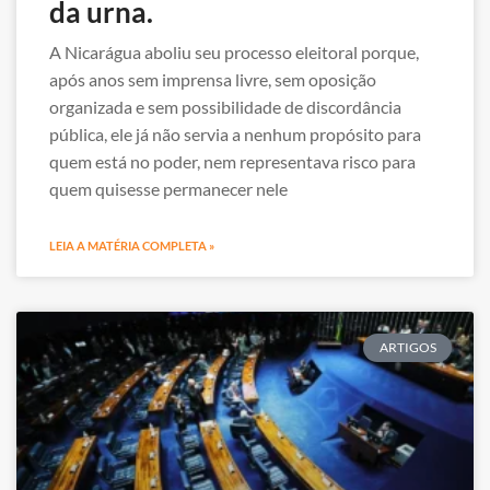
da urna.
A Nicarágua aboliu seu processo eleitoral porque,
após anos sem imprensa livre, sem oposição
organizada e sem possibilidade de discordância
pública, ele já não servia a nenhum propósito para
quem está no poder, nem representava risco para
quem quisesse permanecer nele
LEIA A MATÉRIA COMPLETA »
ARTIGOS