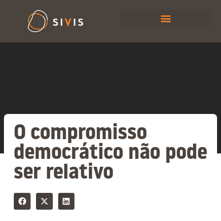
O compromisso
democrático não pode
ser relativo