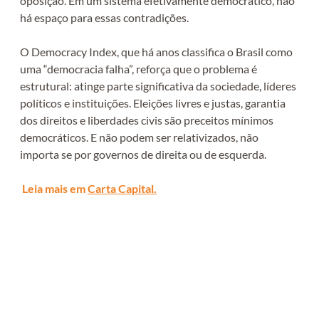
oposição. Em um sistema efetivamente democrático, não
há espaço para essas contradições.
O Democracy Index, que há anos classifica o Brasil como
uma “democracia falha”, reforça que o problema é
estrutural: atinge parte significativa da sociedade, líderes
políticos e instituições. Eleições livres e justas, garantia
dos direitos e liberdades civis são preceitos mínimos
democráticos. E não podem ser relativizados, não
importa se por governos de direita ou de esquerda.
Leia mais em
Carta
Capital.