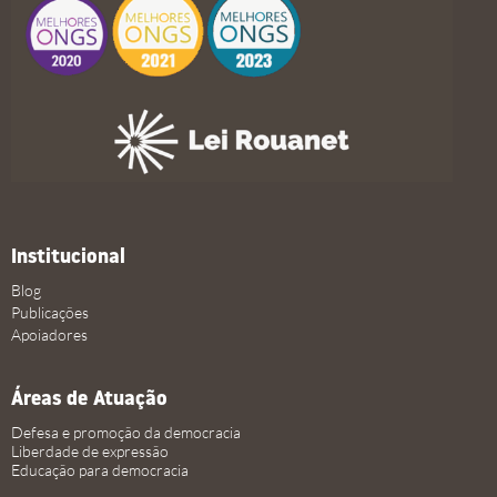
Institucional
Blog
Publicações
Apoiadores
Áreas de Atuação
Defesa e promoção da democracia
Liberdade de expressão
Educação para democracia