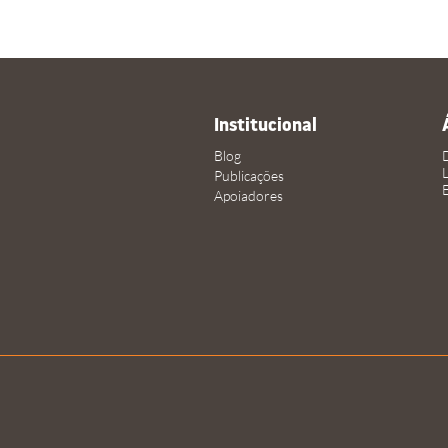
Institucional
Blog
Publicações
Apoiadores