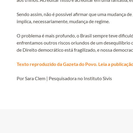
Sendo assim, não é possível afirmar que uma mudança de 
implica, necessariamente, mudança de regime.
O problema é mais profundo, o Brasil sempre teve dificu
enfrentamos outros riscos oriundos de um desequilíbrio d
de Direito democrático está fragilizado, e nossa democrac
Texto reproduzido da Gazeta do Povo. Leia a publicação 
Por Sara Clem | Pesquisadora no Instituto Sivis