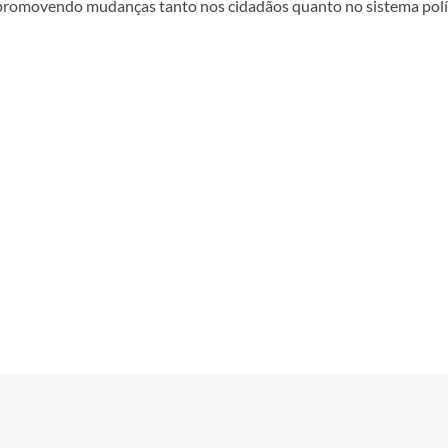
, promovendo mudanças tanto nos cidadãos quanto no sistema pol