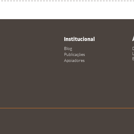
Institucional
Blog
Publicações
Apoiadores