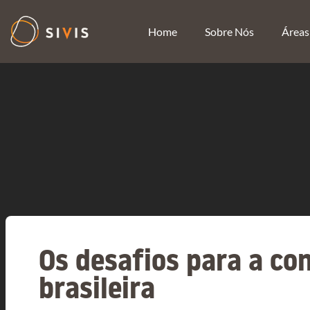
Home
Sobre Nós
Áreas
Os desafios para a co
brasileira