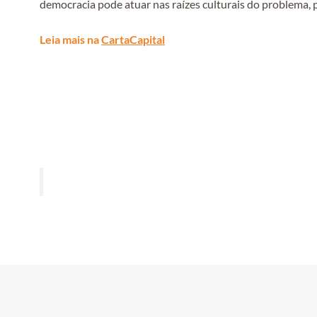
democracia pode atuar nas raízes culturais do problema
Leia mais na
CartaCapital