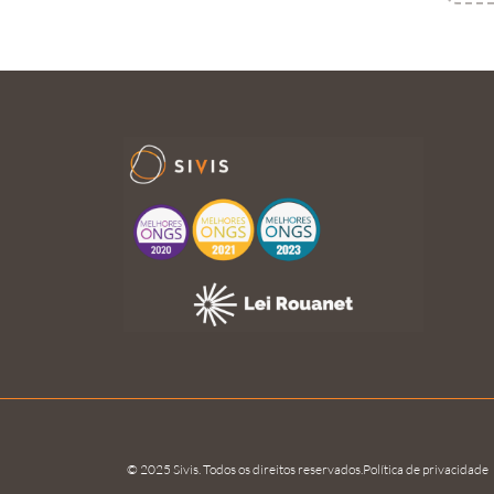
© 2025 Sivis. Todos os direitos reservados.
Política de privacidade