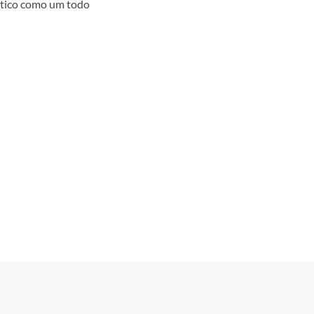
ítico como um todo