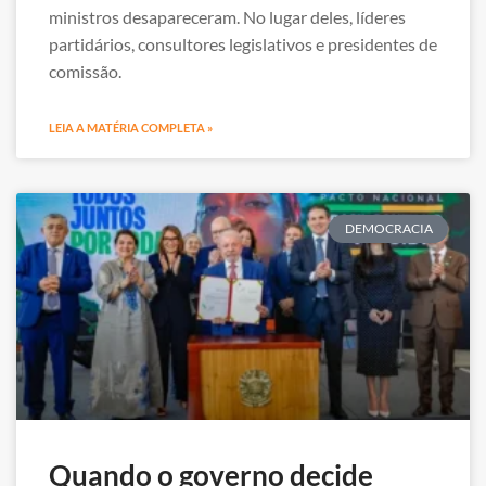
ministros desapareceram. No lugar deles, líderes
partidários, consultores legislativos e presidentes de
comissão.
LEIA A MATÉRIA COMPLETA »
DEMOCRACIA
Quando o governo decide