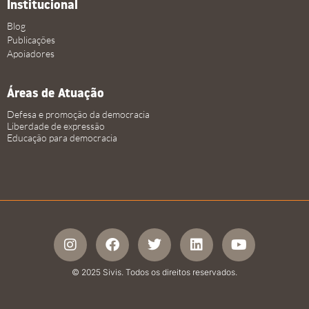
Institucional
Blog
Publicações
Apoiadores
Áreas de Atuação
Defesa e promoção da democracia
Liberdade de expressão
Educação para democracia
© 2025 Sivis. Todos os direitos reservados.