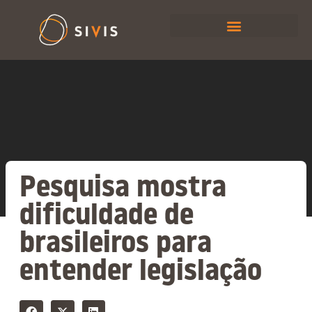
Pesquisa mostra
dificuldade de
brasileiros para
entender legislação