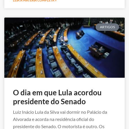
LEIA A MATÉRIA COMPLETA »
ARTIGOS
O dia em que Lula acordou
presidente do Senado
Luiz Inácio Lula da Silva vai dormir no Palácio da
Alvorada e acorda na residência oficial do
presidente do Senado. O motorista é outro. Os