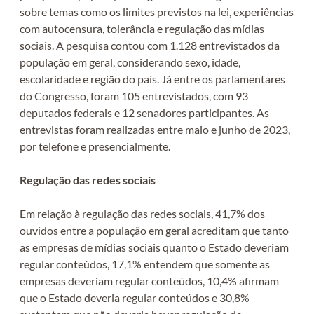
sobre temas como os limites previstos na lei, experiências
com autocensura, tolerância e regulação das mídias
sociais. A pesquisa contou com 1.128 entrevistados da
população em geral, considerando sexo, idade,
escolaridade e região do país. Já entre os parlamentares
do Congresso, foram 105 entrevistados, com 93
deputados federais e 12 senadores participantes. As
entrevistas foram realizadas entre maio e junho de 2023,
por telefone e presencialmente.
Regulação das redes sociais
Em relação à regulação das redes sociais, 41,7% dos
ouvidos entre a população em geral acreditam que tanto
as empresas de mídias sociais quanto o Estado deveriam
regular conteúdos, 17,1% entendem que somente as
empresas deveriam regular conteúdos, 10,4% afirmam
que o Estado deveria regular conteúdos e 30,8%