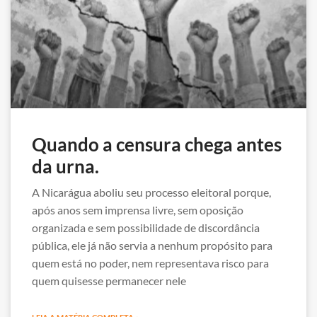
Quando a censura chega antes
da urna.
A Nicarágua aboliu seu processo eleitoral porque,
após anos sem imprensa livre, sem oposição
organizada e sem possibilidade de discordância
pública, ele já não servia a nenhum propósito para
quem está no poder, nem representava risco para
quem quisesse permanecer nele