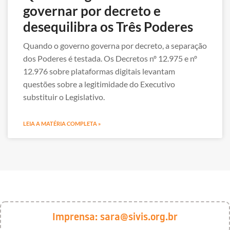
governar por decreto e
desequilibra os Três Poderes
Quando o governo governa por decreto, a separação
dos Poderes é testada. Os Decretos nº 12.975 e nº
12.976 sobre plataformas digitais levantam
questões sobre a legitimidade do Executivo
substituir o Legislativo.
LEIA A MATÉRIA COMPLETA »
Imprensa:
sara@sivis.org.br