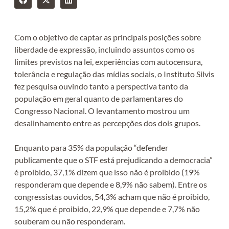
Com o objetivo de captar as principais posições sobre
liberdade de expressão, incluindo assuntos como os
limites previstos na lei, experiências com autocensura,
tolerância e regulação das mídias sociais, o Instituto Silvis
fez pesquisa ouvindo tanto a perspectiva tanto da
população em geral quanto de parlamentares do
Congresso Nacional. O levantamento mostrou um
desalinhamento entre as percepções dos dois grupos.
Enquanto para 35% da população “defender
publicamente que o STF está prejudicando a democracia”
é proibido, 37,1% dizem que isso não é proibido (19%
responderam que depende e 8,9% não sabem). Entre os
congressistas ouvidos, 54,3% acham que não é proibido,
15,2% que é proibido, 22,9% que depende e 7,7% não
souberam ou não responderam.