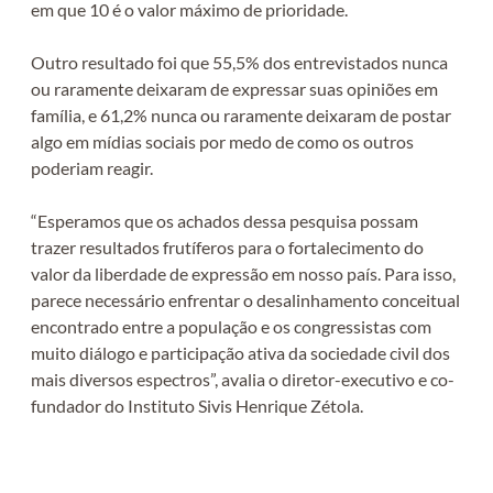
em que 10 é o valor máximo de prioridade.
Outro resultado foi que 55,5% dos entrevistados nunca
ou raramente deixaram de expressar suas opiniões em
família, e 61,2% nunca ou raramente deixaram de postar
algo em mídias sociais por medo de como os outros
poderiam reagir.
“Esperamos que os achados dessa pesquisa possam
trazer resultados frutíferos para o fortalecimento do
valor da liberdade de expressão em nosso país. Para isso,
parece necessário enfrentar o desalinhamento conceitual
encontrado entre a população e os congressistas com
muito diálogo e participação ativa da sociedade civil dos
mais diversos espectros”, avalia o diretor-executivo e co-
fundador do Instituto Sivis Henrique Zétola.