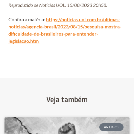
Reproduzido de Notícias UOL. 15/08/2023 20h58.
Confira a matéria:
https://noticias.uol.com.br/ultimas-
noticias/agencia-brasil/2023/08/15/pesquisa-mostra-
dificuldade-de-brasileiros-para-entender-
legislacao.htm
Veja também
ARTIGOS