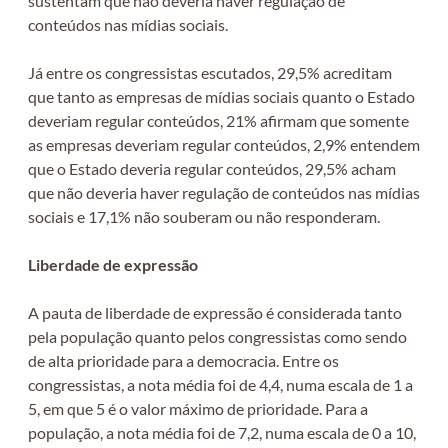
sustentam que não deveria haver regulação de
conteúdos nas mídias sociais.
Já entre os congressistas escutados, 29,5% acreditam
que tanto as empresas de mídias sociais quanto o Estado
deveriam regular conteúdos, 21% afirmam que somente
as empresas deveriam regular conteúdos, 2,9% entendem
que o Estado deveria regular conteúdos, 29,5% acham
que não deveria haver regulação de conteúdos nas mídias
sociais e 17,1% não souberam ou não responderam.
Liberdade de expressão
A pauta de liberdade de expressão é considerada tanto
pela população quanto pelos congressistas como sendo
de alta prioridade para a democracia. Entre os
congressistas, a nota média foi de 4,4, numa escala de 1 a
5, em que 5 é o valor máximo de prioridade. Para a
população, a nota média foi de 7,2, numa escala de 0 a 10,