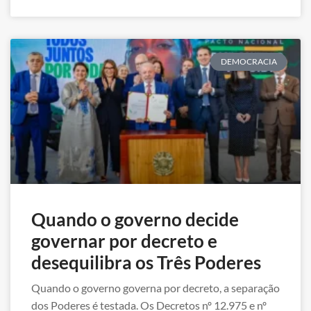
DEMOCRACIA
Quando o governo decide
governar por decreto e
desequilibra os Três Poderes
Quando o governo governa por decreto, a separação
dos Poderes é testada. Os Decretos nº 12.975 e nº