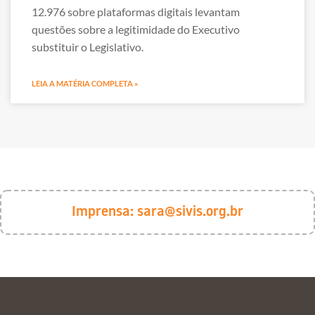
12.976 sobre plataformas digitais levantam
questões sobre a legitimidade do Executivo
substituir o Legislativo.
LEIA A MATÉRIA COMPLETA »
Imprensa:
sara@sivis.org.br