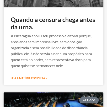
Quando a censura chega antes
da urna.
A Nicarágua aboliu seu processo eleitoral porque,
após anos sem imprensa livre, sem oposição
organizada e sem possibilidade de discordância
pública, ele já não servia a nenhum propósito para
quem está no poder, nem representava risco para
quem quisesse permanecer nele
LEIA A MATÉRIA COMPLETA »
ARTIGOS