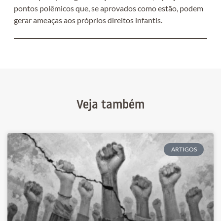
pontos polêmicos que, se aprovados como estão, podem
gerar ameaças aos próprios direitos infantis.
Veja também
ARTIGOS