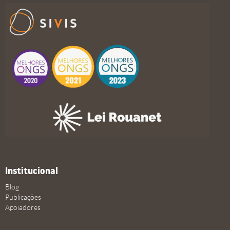
Institucional
Blog
Publicações
Apoiadores