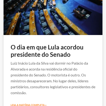
O dia em que Lula acordou
presidente do Senado
Luiz Inácio Lula da Silva vai dormir no Palácio da
Alvorada e acorda na residência oficial do
presidente do Senado. O motorista é outro. Os
ministros desapareceram. No lugar deles, líderes
partidários, consultores legislativos e presidentes de
comissão.
LEIA A MATÉRIA COMPLETA »