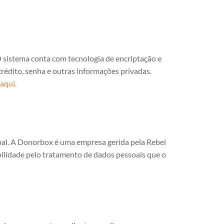
O sistema conta com tecnologia de encriptação e
crédito, senha e outras informações privadas.
aqui.
al. A Donorbox é uma empresa gerida pela Rebel
bilidade pelo tratamento de dados pessoais que o