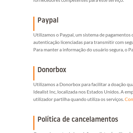
Paypal
Utilizamos o Paypal, um sistema de pagamentos o
autenticação licenciadas para transmitir com seg
Para manter a informação do usuário segura, o Pay
Donorbox
Utilizamos a Donorbox para facilitar a doação 
Idealist Inc, localizada nos Estados Unidos. A e
utilizador partilha quando utiliza os serviços.
Conf
Política de cancelamentos