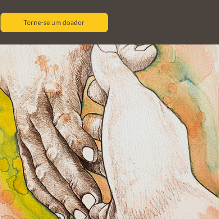
Torne-se um doador