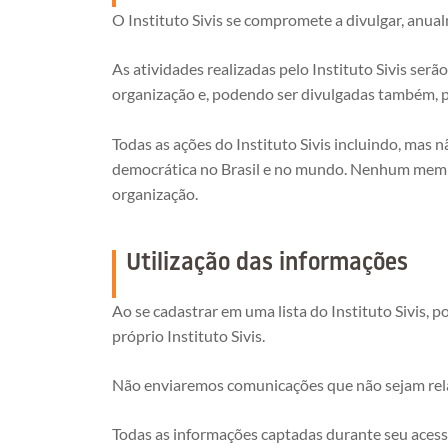
O Instituto Sivis se compromete a divulgar, anual
As atividades realizadas pelo Instituto Sivis serã
organização e, podendo ser divulgadas também, p
Todas as ações do Instituto Sivis incluindo, mas
democrática no Brasil e no mundo. Nenhum membro
organização.
Utilização das informações
Ao se cadastrar em uma lista do Instituto Sivis, 
próprio Instituto Sivis.
Não enviaremos comunicações que não sejam relac
Todas as informações captadas durante seu acesso