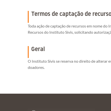
Termos de captação de recurs
Toda ação de captação de recursos em nome do In
Recursos do Instituto Sivis, solicitando autoriza
Geral
O Instituto Sivis se reserva no direito de alter
doadores.