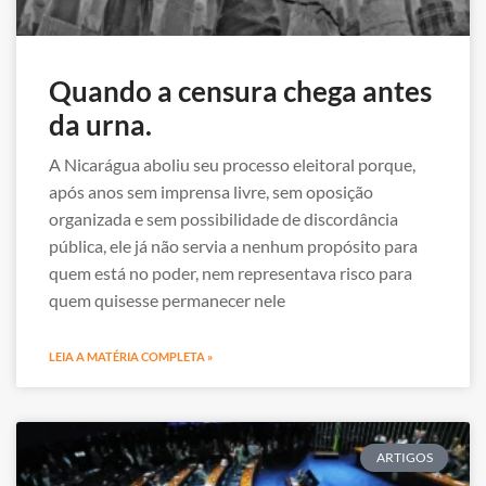
Quando a censura chega antes
da urna.
A Nicarágua aboliu seu processo eleitoral porque,
após anos sem imprensa livre, sem oposição
organizada e sem possibilidade de discordância
pública, ele já não servia a nenhum propósito para
quem está no poder, nem representava risco para
quem quisesse permanecer nele
LEIA A MATÉRIA COMPLETA »
ARTIGOS