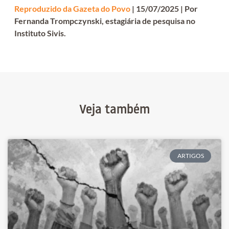
Reproduzido da Gazeta do Povo
| 15/07/2025 | Por
Fernanda Trompczynski, estagiária de pesquisa no
Instituto Sivis.
Veja também
ARTIGOS