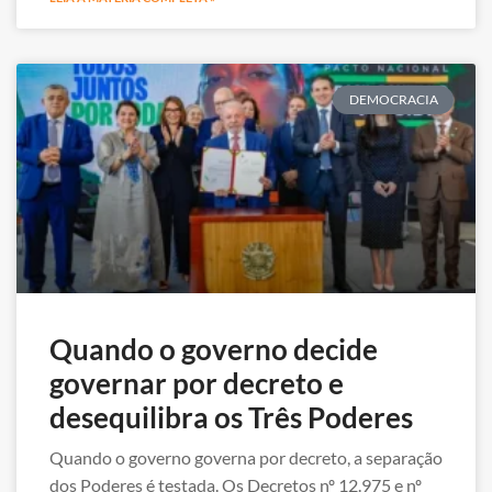
DEMOCRACIA
Quando o governo decide
governar por decreto e
desequilibra os Três Poderes
Quando o governo governa por decreto, a separação
dos Poderes é testada. Os Decretos nº 12.975 e nº