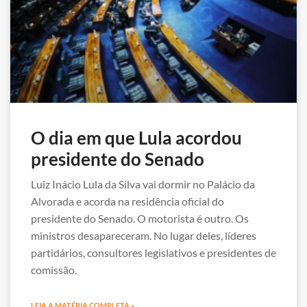
O dia em que Lula acordou
presidente do Senado
Luiz Inácio Lula da Silva vai dormir no Palácio da
Alvorada e acorda na residência oficial do
presidente do Senado. O motorista é outro. Os
ministros desapareceram. No lugar deles, líderes
partidários, consultores legislativos e presidentes de
comissão.
LEIA A MATÉRIA COMPLETA »