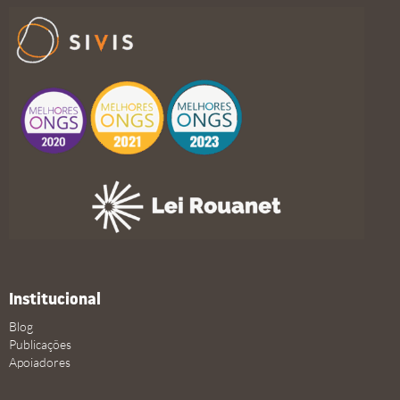
Institucional
Blog
Publicações
Apoiadores