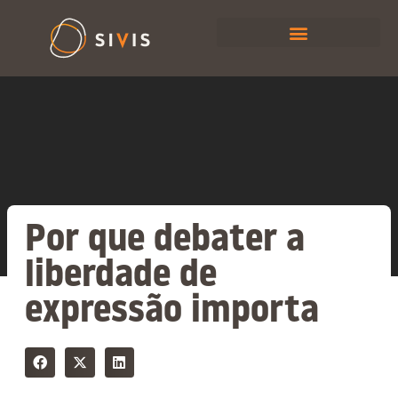
Por que debater a
liberdade de
expressão importa