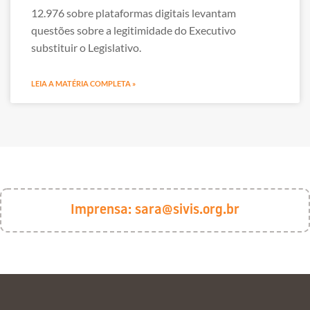
12.976 sobre plataformas digitais levantam
questões sobre a legitimidade do Executivo
substituir o Legislativo.
LEIA A MATÉRIA COMPLETA »
Imprensa:
sara@sivis.org.br