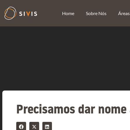
Home
Sobre Nós
Áreas
Precisamos dar nome 