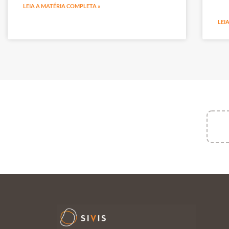
LEIA A MATÉRIA COMPLETA »
LEI