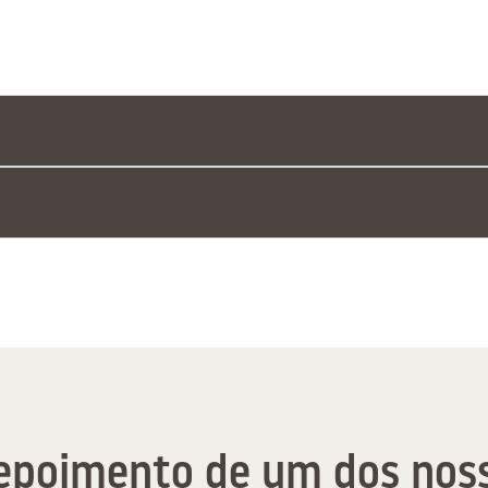
epoimento de um dos noss