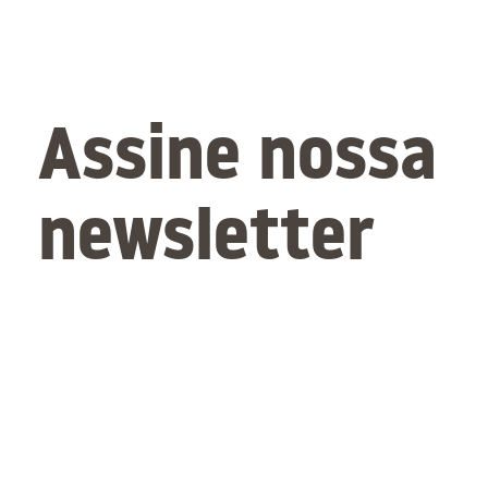
Assine nossa
newsletter