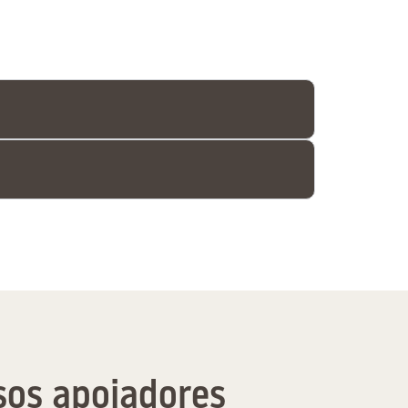
os apoiadores