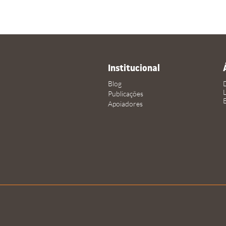
Institucional
Blog
Publicações
Apoiadores