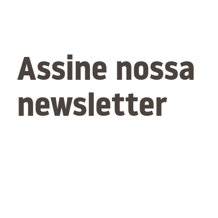
Assine nossa
newsletter