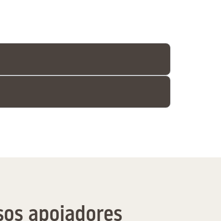
os apoiadores