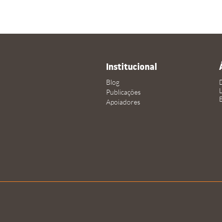
Institucional
Blog
Publicações
Apoiadores