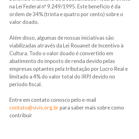
na Lei Federal nº 9.249/1995. Este benefício é da
ordem de 34% (trinta e quatro por cento) sobre o
valor doado.
Além disso, algumas de nossas iniciativas são
viabilizadas através da Lei Rouanet de Incentivo à
Cultura. Todo o valor doado é convertido em
abatimento do imposto de renda devido pelas
empresas optantes pela tributação por Lucro Real e
limitado a 4% do valor total do IRPJ devido no
período fiscal.
Entre em contato conosco pelo e-mail
contato@sivis.org.br
para saber mais sobre como
contribuir