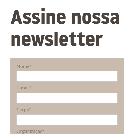
Assine nossa
newsletter
Nome*
E-mail*
Cargo*
Organização*