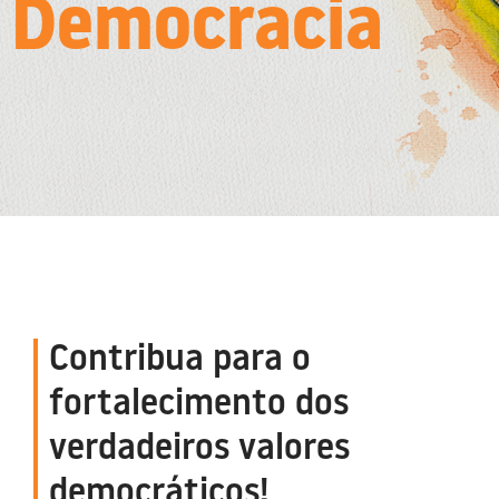
Democracia
Contribua para o
fortalecimento dos
verdadeiros valores
democráticos!