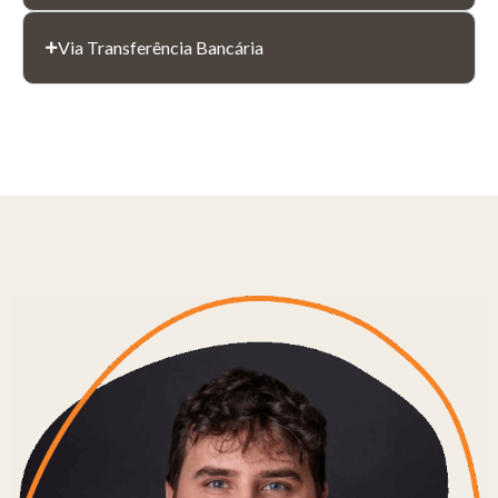
Via Transferência Bancária