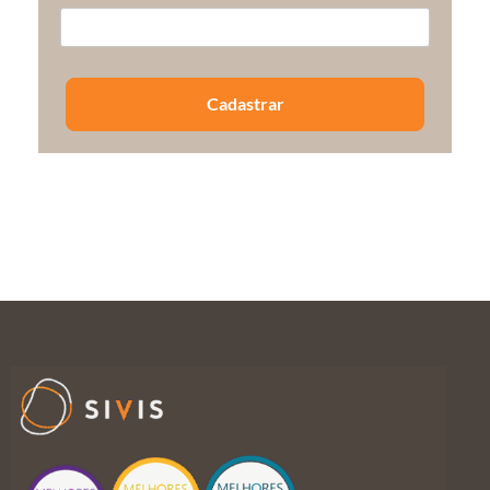
Cadastrar