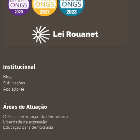
Institucional
Blog
Publicações
Apoiadores
Áreas de Atuação
Defesa e promoção da democracia
Liberdade de expressão
Educação para democracia