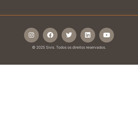
© 2025 Sivis. Todos os direitos reservados.