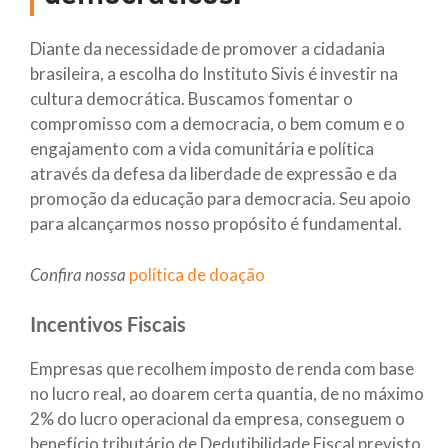
Diante da necessidade de promover a cidadania
brasileira, a escolha do Instituto Sivis é investir na
cultura democrática. Buscamos fomentar o
compromisso com a democracia, o bem comum e o
engajamento com a vida comunitária e política
através da defesa da liberdade de expressão e da
promoção da educação para democracia. Seu apoio
para alcançarmos nosso propósito é fundamental.
Confira nossa
política de doação
Incentivos Fiscais
Empresas que recolhem imposto de renda com base
no lucro real, ao doarem certa quantia, de no máximo
2% do lucro operacional da empresa, conseguem o
benefício tributário de Dedutibilidade Fiscal previsto