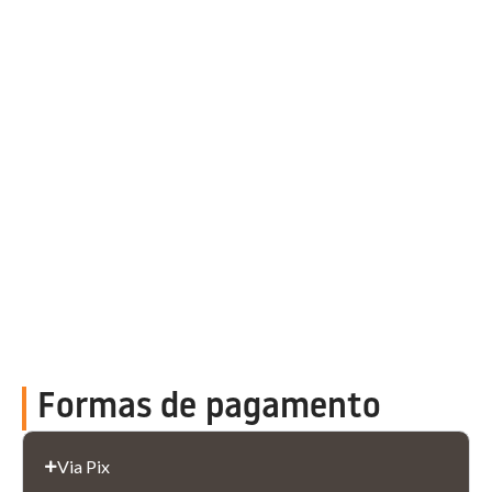
Formas de pagamento
Via Pix