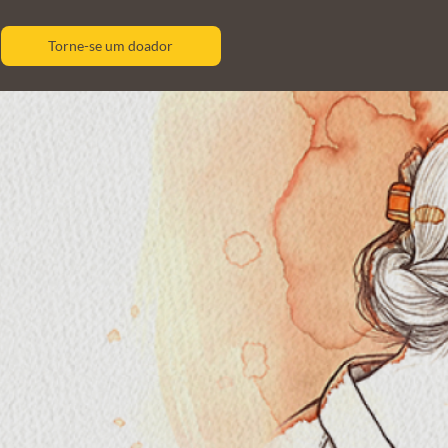
Torne-se um doador