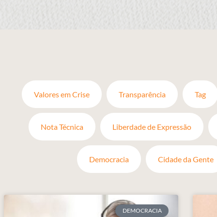
Valores em Crise
Transparência
Tag
Nota Técnica
Liberdade de Expressão
Democracia
Cidade da Gente
DEMOCRACIA