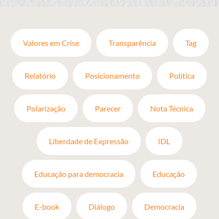
Valores em Crise
Transparência
Tag
Relatório
Posicionamento
Política
Polarização
Parecer
Nota Técnica
Liberdade de Expressão
IDL
Educação para democracia
Educação
E-book
Diálogo
Democracia