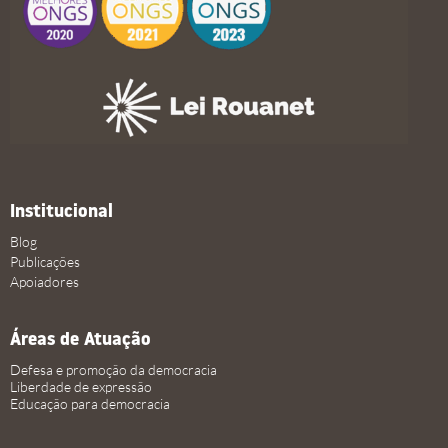
Institucional
Blog
Publicações
Apoiadores
Áreas de Atuação
Defesa e promoção da democracia
Liberdade de expressão
Educação para democracia