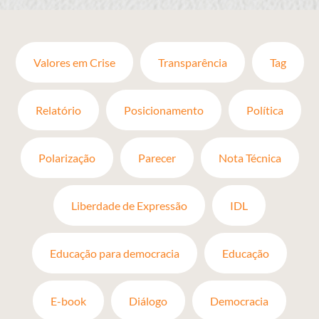
Valores em Crise
Transparência
Tag
Relatório
Posicionamento
Política
Polarização
Parecer
Nota Técnica
Liberdade de Expressão
IDL
Educação para democracia
Educação
E-book
Diálogo
Democracia