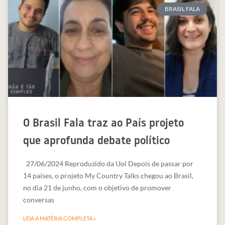
BRASIL FALA
O Brasil Fala traz ao País projeto
que aprofunda debate político
27/06/2024 Reproduzido da Uol Depois de passar por
14 países, o projeto My Country Talks chegou ao Brasil,
no dia 21 de junho, com o objetivo de promover
conversas
LEIA A MATÉRIA COMPLETA »