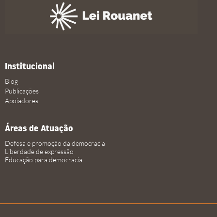
Institucional
Blog
Publicações
Apoiadores
Áreas de Atuação
Defesa e promoção da democracia
Liberdade de expressão
Educação para democracia