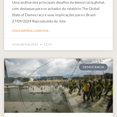
Uma análise dos principais desafios da democracia global,
com destaque para os achados do relatório The Global
State of Democracy e suas implicações para o Brasil.
27/09/2024 Reproduzido do Jota
LEIA A MATÉRIA COMPLETA »
14 de abril de 2025
11:19
DEMOCRACIA