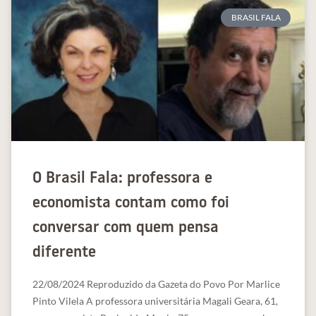
BRASIL FALA
O Brasil Fala: professora e
economista contam como foi
conversar com quem pensa
diferente
22/08/2024 Reproduzido da Gazeta do Povo Por Marlice
Pinto Vilela A professora universitária Magali Geara, 61,