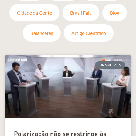
Cidade da Gente
Brasil Fala
Blog
Balancetes
Artigo Científico
BRASIL FALA
Polarização não se restringe às