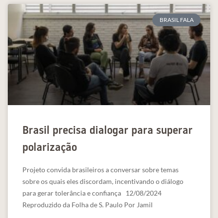
BRASIL FALA
Brasil precisa dialogar para superar
polarização
Projeto convida brasileiros a conversar sobre temas
sobre os quais eles discordam, incentivando o diálogo
para gerar tolerância e confiança 12/08/2024
Reproduzido da Folha de S. Paulo Por Jamil