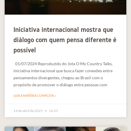
Iniciativa internacional mostra que
diálogo com quem pensa diferente é
possível
01/07/2024 Reproduzido do Jota O My Country Talks,
iniciativa internacional que busca fazer conexões entre
pensamentos divergentes, chegou ao Brasil com o
propósito de promover o diálogo entre pessoas com
LEIA A MATÉRIA COMPLETA »
14 de abril de 2025
14:23