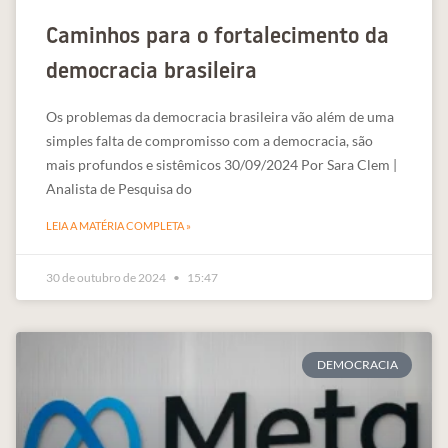
Caminhos para o fortalecimento da
democracia brasileira
Os problemas da democracia brasileira vão além de uma
simples falta de compromisso com a democracia, são
mais profundos e sistêmicos 30/09/2024 Por Sara Clem |
Analista de Pesquisa do
LEIA A MATÉRIA COMPLETA »
30 de outubro de 2024
15:47
DEMOCRACIA