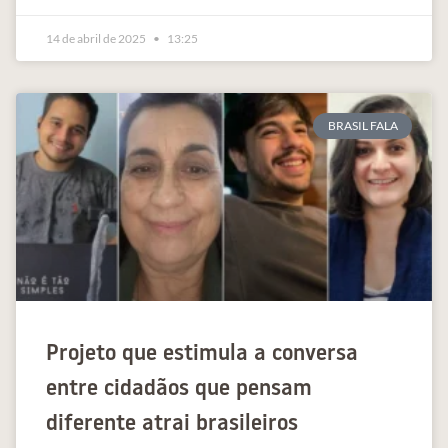
14 de abril de 2025
13:25
BRASIL FALA
Projeto que estimula a conversa
entre cidadãos que pensam
diferente atrai brasileiros