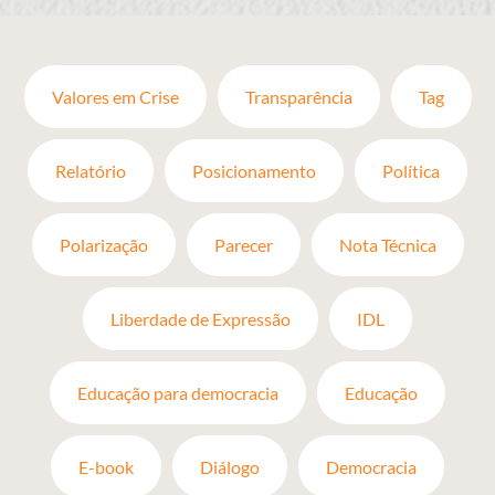
Valores em Crise
Transparência
Tag
Relatório
Posicionamento
Política
Polarização
Parecer
Nota Técnica
Liberdade de Expressão
IDL
Educação para democracia
Educação
E-book
Diálogo
Democracia