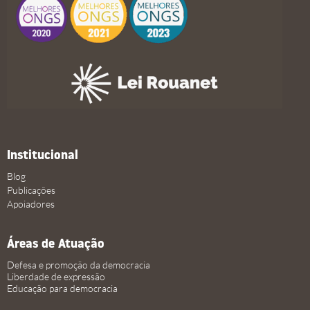
Institucional
Blog
Publicações
Apoiadores
Áreas de Atuação
Defesa e promoção da democracia
Liberdade de expressão
Educação para democracia