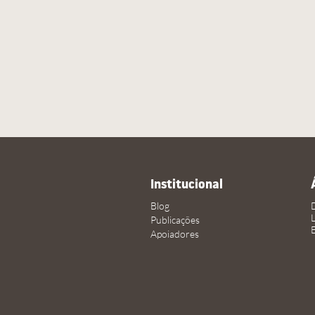
Institucional
Blog
Publicações
Apoiadores