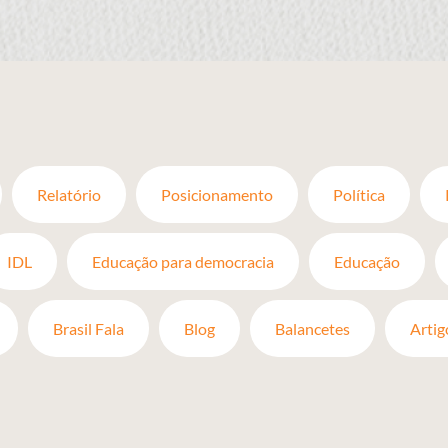
Relatório
Posicionamento
Política
IDL
Educação para democracia
Educação
Brasil Fala
Blog
Balancetes
Artig