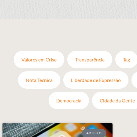
Valores em Crise
Transparência
Tag
Nota Técnica
Liberdade de Expressão
Democracia
Cidade da Gente
ARTIGOS