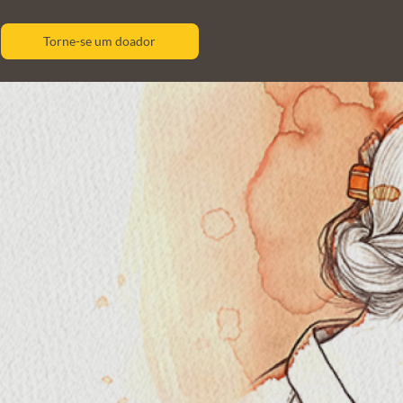
Torne-se um doador