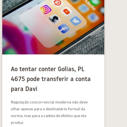
Ao tentar conter Golias, PL
4675 pode transferir a conta
para Davi
Regulação concorrencial moderna não deve
olhar apenas para o destinatário formal da
norma, mas para a cadeia de efeitos que ela
produz