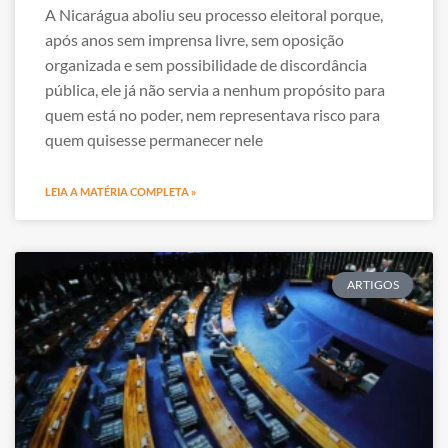
A Nicarágua aboliu seu processo eleitoral porque,
após anos sem imprensa livre, sem oposição
organizada e sem possibilidade de discordância
pública, ele já não servia a nenhum propósito para
quem está no poder, nem representava risco para
quem quisesse permanecer nele
LEIA A MATÉRIA COMPLETA »
ARTIGOS