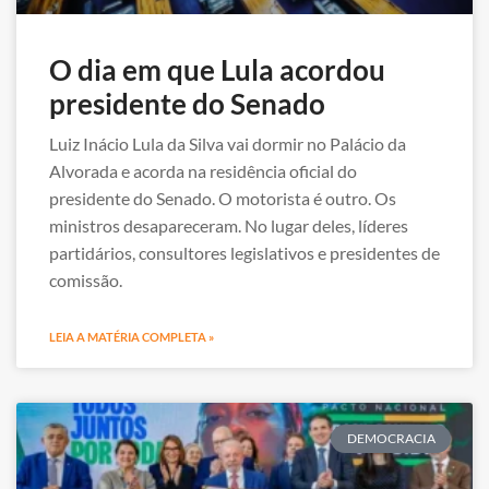
O dia em que Lula acordou
presidente do Senado
Luiz Inácio Lula da Silva vai dormir no Palácio da
Alvorada e acorda na residência oficial do
presidente do Senado. O motorista é outro. Os
ministros desapareceram. No lugar deles, líderes
partidários, consultores legislativos e presidentes de
comissão.
LEIA A MATÉRIA COMPLETA »
DEMOCRACIA