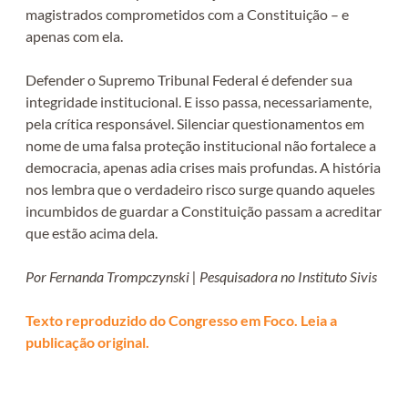
magistrados comprometidos com a Constituição – e
apenas com ela.
Defender o Supremo Tribunal Federal é defender sua
integridade institucional. E isso passa, necessariamente,
pela crítica responsável. Silenciar questionamentos em
nome de uma falsa proteção institucional não fortalece a
democracia, apenas adia crises mais profundas. A história
nos lembra que o verdadeiro risco surge quando aqueles
incumbidos de guardar a Constituição passam a acreditar
que estão acima dela.
Por Fernanda Trompczynski | Pesquisadora no Instituto Sivis
Texto reproduzido do Congresso em Foco. Leia a
publicação original.