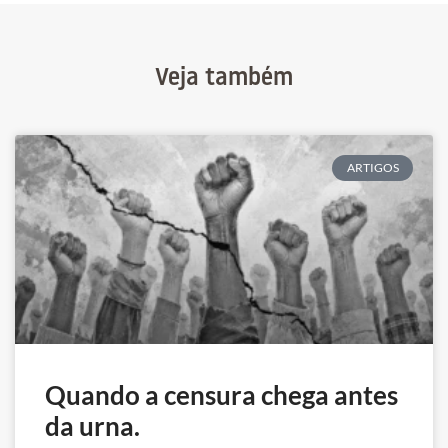
Veja também
ARTIGOS
Quando a censura chega antes
da urna.