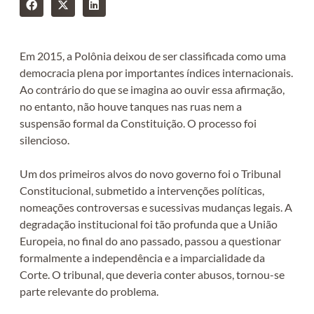
Em 2015, a Polônia deixou de ser classificada como uma
democracia plena por importantes índices internacionais.
Ao contrário do que se imagina ao ouvir essa afirmação,
no entanto, não houve tanques nas ruas nem a
suspensão formal da Constituição. O processo foi
silencioso.
Um dos primeiros alvos do novo governo foi o Tribunal
Constitucional, submetido a intervenções políticas,
nomeações controversas e sucessivas mudanças legais. A
degradação institucional foi tão profunda que a União
Europeia, no final do ano passado, passou a questionar
formalmente a independência e a imparcialidade da
Corte. O tribunal, que deveria conter abusos, tornou-se
parte relevante do problema.