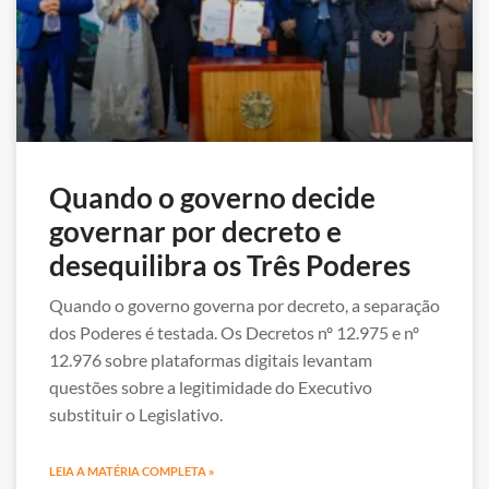
Quando o governo decide
governar por decreto e
desequilibra os Três Poderes
Quando o governo governa por decreto, a separação
dos Poderes é testada. Os Decretos nº 12.975 e nº
12.976 sobre plataformas digitais levantam
questões sobre a legitimidade do Executivo
substituir o Legislativo.
LEIA A MATÉRIA COMPLETA »