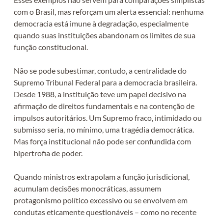
com o Brasil, mas reforçam um alerta essencial: nenhuma
democracia está imune à degradação, especialmente
quando suas instituições abandonam os limites de sua
função constitucional.
Não se pode subestimar, contudo, a centralidade do
Supremo Tribunal Federal para a democracia brasileira.
Desde 1988, a instituição teve um papel decisivo na
afirmação de direitos fundamentais e na contenção de
impulsos autoritários. Um Supremo fraco, intimidado ou
submisso seria, no mínimo, uma tragédia democrática.
Mas força institucional não pode ser confundida com
hipertrofia de poder.
Quando ministros extrapolam a função jurisdicional,
acumulam decisões monocráticas, assumem
protagonismo político excessivo ou se envolvem em
condutas eticamente questionáveis – como no recente