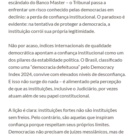
escândalo do Banco Master – o Tribunal passa a
enfrentar um risco conhecido pelas democracias em
declínio: a perda de confiança institucional. O paradoxo é
evidente: na tentativa de proteger a democracia, a
instituição corrói sua própria legitimidade.
Não por acaso, índices internacionais de qualidade
democrática apontam a confiança institucional como um
dos pilares da estabilidade política. O Brasil, classificado
como uma “democracia defeituosa” pelo Democracy
Index 2024, convive com elevados níveis de desconfiança.
E isso não surge do nada – é alimentado pela percepção
de que as instituições, inclusive o Judiciário, por vezes
atuam além de seu papel constitucional.
A lição é clara: instituições fortes não são instituições
sem freios. Pelo contrário, são aquelas que inspiram
confiança porque respeitam seus próprios limites.
Democracias não precisam de juízes messiânicos, mas de