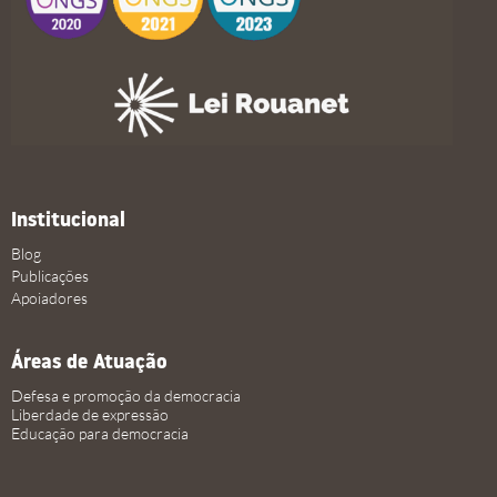
Institucional
Blog
Publicações
Apoiadores
Áreas de Atuação
Defesa e promoção da democracia
Liberdade de expressão
Educação para democracia