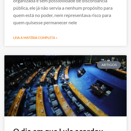
organizada e sem possibilidade de discordância
pública, ele já não servia a nenhum propósito para
quem está no poder, nem representava risco para
quem quisesse permanecer nele
LEIA A MATÉRIA COMPLETA »
ARTIGOS