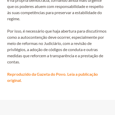
e na própria democracia, tornando ainda mais urgente
que os poderes atuem com responsabilidade e respeito
às suas competências para preservar a estabilidade do
regime.
Por isso, é necessário que haja abertura para discutirmos
como a autocontenção deve ocorrer, especialmente por
meio de reformas no Judiciário, com a revisão de
privilégios, a adoção de códigos de conduta e outras
medidas que reforcem a transparência e a prestação de
contas.
Reproduzido da Gazeta do Povo. Leia a publicação
original.