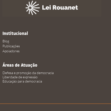
Institucional
Blog
Publicações
Apoiadores
Áreas de Atuação
Defesa e promoção da democracia
Liberdade de expressão
Educação para democracia