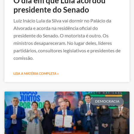
O dia em que Lula acordou
presidente do Senado
Luiz Inácio Lula da Silva vai dormir no Palácio da
Alvorada e acorda na residência oficial do
presidente do Senado. O motorista é outro. Os
ministros desapareceram. No lugar deles, líderes
partidários, consultores legislativos e presidentes de
comissão.
LEIA A MATÉRIA COMPLETA »
DEMOCRACIA