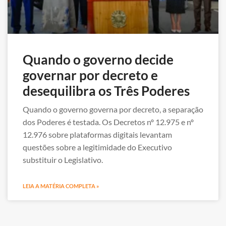
Quando o governo decide
governar por decreto e
desequilibra os Três Poderes
Quando o governo governa por decreto, a separação
dos Poderes é testada. Os Decretos nº 12.975 e nº
12.976 sobre plataformas digitais levantam
questões sobre a legitimidade do Executivo
substituir o Legislativo.
LEIA A MATÉRIA COMPLETA »