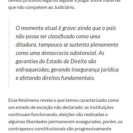
que não competem ao Judiciário.
O momento atual é grave: ainda que o país
não possa ser classificado como uma
ditadura, tampouco se sustenta plenamente
como uma democracia substancial. As
garantias do Estado de Direito são
enfraquecidas, gerando insegurança jurídica
e afetando direitos fundamentais.
Esse fenômeno revela o que temos caracterizado como
um estado de exceção não declarado: as instituições
continuam funcionando, eleições são realizadas e
algumas liberdades permanecem asseguradas, porém, os
contrapesos constitucionais são progressivamente