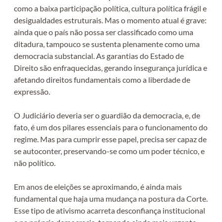
como a baixa participação política, cultura política frágil e
desigualdades estruturais. Mas o momento atual é grave:
ainda que o país não possa ser classificado como uma
ditadura, tampouco se sustenta plenamente como uma
democracia substancial. As garantias do Estado de
Direito são enfraquecidas, gerando insegurança jurídica e
afetando direitos fundamentais como a liberdade de
expressão.
O Judiciário deveria ser o guardião da democracia, e, de
fato, é um dos pilares essenciais para o funcionamento do
regime. Mas para cumprir esse papel, precisa ser capaz de
se autoconter, preservando-se como um poder técnico, e
não político.
Em anos de eleições se aproximando, é ainda mais
fundamental que haja uma mudança na postura da Corte.
Esse tipo de ativismo acarreta desconfiança institucional