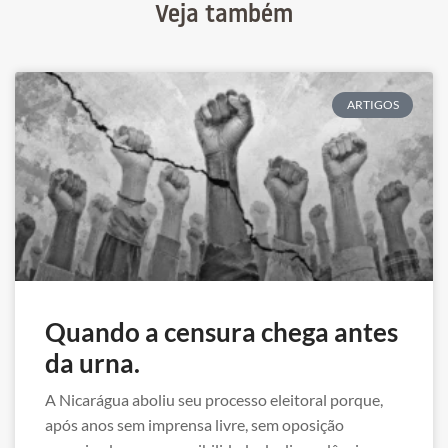
Veja também
ARTIGOS
Quando a censura chega antes
da urna.
A Nicarágua aboliu seu processo eleitoral porque,
após anos sem imprensa livre, sem oposição