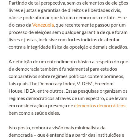
Partindo de tal perspectiva, sem os elementos de eleições
livres e justas e garantias de direitos e liberdades civis,
não se pode afirmar que há uma democracia de fato. Este
é o caso da
Venezuela
, que recentemente passou por um
processo de eleições sem qualquer garantia de que foram
livres e justas, inclusive com fortes indícios de atentar
contra a integridade física da oposição e demais cidadãos.
A definição de um entendimento básico a respeito do que
é a democracia também é fundamental para estudos
comparativos sobre regimes políticos contemporâneos,
tais quais The Democracy Index, V-DEM, Freedom
House, IDEA, entre outros. Essas pesquisas organizam os
regimes democráticos através de um espectro, que levam
em consideração a presença de
elementos democráticos
,
bem como a saúde deles.
Isto posto, embora a visão mais minimalista da
democracia – que é entendida a partir das instituições e