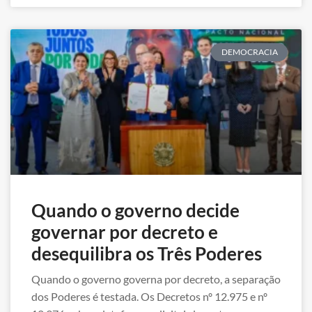
DEMOCRACIA
Quando o governo decide
governar por decreto e
desequilibra os Três Poderes
Quando o governo governa por decreto, a separação
dos Poderes é testada. Os Decretos nº 12.975 e nº