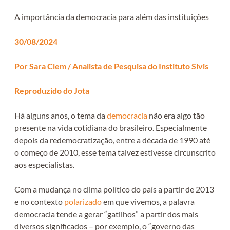
A importância da democracia para além das instituições
30/08/2024
Por Sara Clem / Analista de Pesquisa do Instituto Sivis
Reproduzido do Jota
Há alguns anos, o tema da
democracia
não era algo tão
presente na vida cotidiana do brasileiro. Especialmente
depois da redemocratização, entre a década de 1990 até
o começo de 2010, esse tema talvez estivesse circunscrito
aos especialistas.
Com a mudança no clima político do país a partir de 2013
e no contexto
polarizado
em que vivemos, a palavra
democracia tende a gerar “gatilhos” a partir dos mais
diversos significados – por exemplo, o “governo das