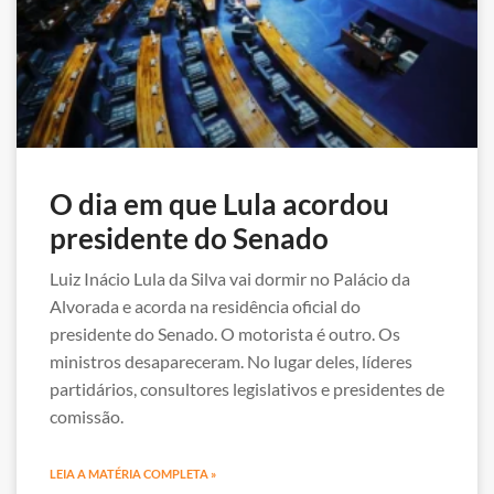
O dia em que Lula acordou
presidente do Senado
Luiz Inácio Lula da Silva vai dormir no Palácio da
Alvorada e acorda na residência oficial do
presidente do Senado. O motorista é outro. Os
ministros desapareceram. No lugar deles, líderes
partidários, consultores legislativos e presidentes de
comissão.
LEIA A MATÉRIA COMPLETA »