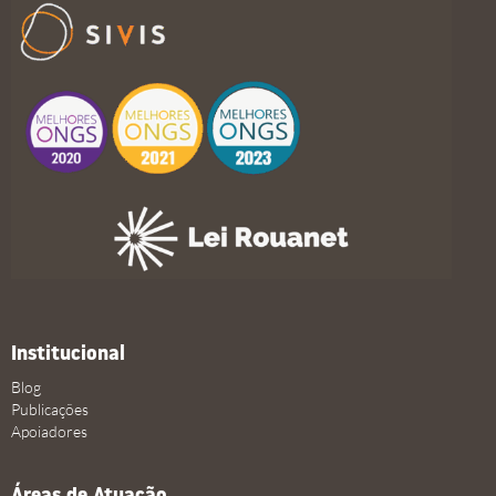
Institucional
Blog
Publicações
Apoiadores