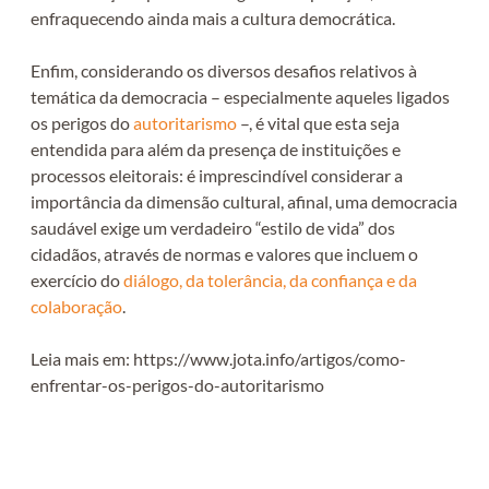
enfraquecendo ainda mais a cultura democrática.
Enfim, considerando os diversos desafios relativos à
temática da democracia – especialmente aqueles ligados
os perigos do
autoritarismo
–, é vital que esta seja
entendida para além da presença de instituições e
processos eleitorais: é imprescindível considerar a
importância da dimensão cultural, afinal, uma democracia
saudável exige um verdadeiro “estilo de vida” dos
cidadãos, através de normas e valores que incluem o
exercício do
diálogo, da tolerância, da confiança e da
colaboração
.
Leia mais em: https://www.jota.info/artigos/como-
enfrentar-os-perigos-do-autoritarismo