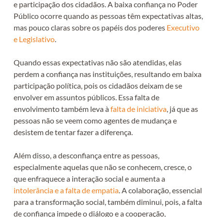
e participação dos cidadãos. A baixa confiança no Poder
Público ocorre quando as pessoas têm expectativas altas,
mas pouco claras sobre os papéis dos poderes
Executivo
e Legislativo
.
Quando essas expectativas não são atendidas, elas
perdem a confiança nas instituições, resultando em baixa
participação política, pois os cidadãos deixam de se
envolver em assuntos públicos. Essa falta de
envolvimento também leva à
falta de iniciativa
, já que as
pessoas não se veem como agentes de mudança e
desistem de tentar fazer a diferença.
Além disso, a desconfiança entre as pessoas,
especialmente aquelas que não se conhecem, cresce, o
que enfraquece a interação social e aumenta a
intolerância e a falta de empatia
. A colaboração, essencial
para a transformação social, também diminui, pois, a falta
de confiança impede o diálogo e a cooperação,