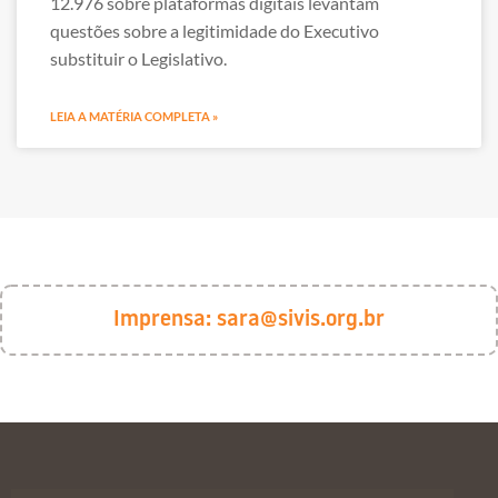
12.976 sobre plataformas digitais levantam
questões sobre a legitimidade do Executivo
substituir o Legislativo.
LEIA A MATÉRIA COMPLETA »
Imprensa:
sara@sivis.org.br