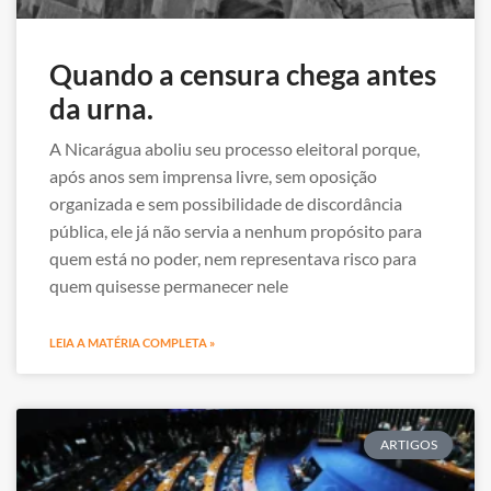
Quando a censura chega antes
da urna.
A Nicarágua aboliu seu processo eleitoral porque,
após anos sem imprensa livre, sem oposição
organizada e sem possibilidade de discordância
pública, ele já não servia a nenhum propósito para
quem está no poder, nem representava risco para
quem quisesse permanecer nele
LEIA A MATÉRIA COMPLETA »
ARTIGOS