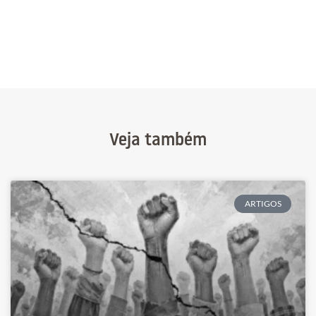
Veja também
ARTIGOS