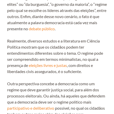
elites” ou “da burguesia”, “o governo da maioria”, o “regime
pelo qual se escolhe os líderes através das eleições”, entre
outros. Enfim, diante desse novo cenário, o fato é que
atualmente a palavra democracia está cada vez mais
presente no
debate público
.
Realmente, diversos estudos e a literatura em Ciência
Política mostram que os cidadãos podem ter
entendimentos diferentes sobre o tema. O regime pode
ser compreendido em termos minimalistas, no qual a
presença de
eleições livres e justas
, com direitos e
liberdades civis assegurados, é o suficiente.
Outra perspectiva concebe a democracia como um
regime que deve garantir justiça social, para além dos
processos eleitorais. Ou ainda, há aqueles que defendem
que a democracia deve ser o regime político mais
participativo e deliberativo
possível, no qual os cidadãos