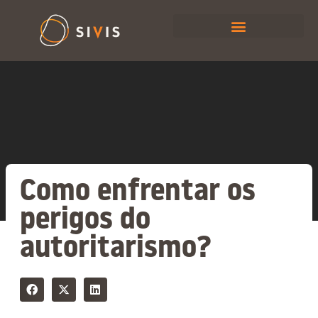
Como enfrentar os
perigos do
autoritarismo?