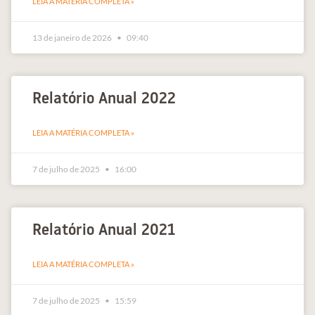
LEIA A MATÉRIA COMPLETA »
13 de janeiro de 2026
09:40
Relatório Anual 2022
LEIA A MATÉRIA COMPLETA »
7 de julho de 2025
16:00
Relatório Anual 2021
LEIA A MATÉRIA COMPLETA »
7 de julho de 2025
15:59