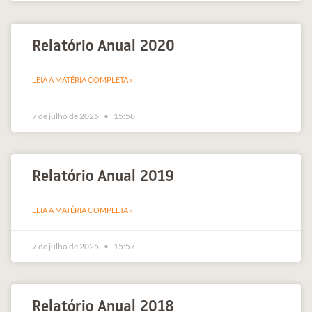
Relatório Anual 2020
LEIA A MATÉRIA COMPLETA »
7 de julho de 2025
15:58
Relatório Anual 2019
LEIA A MATÉRIA COMPLETA »
7 de julho de 2025
15:57
Relatório Anual 2018