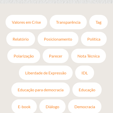
Valores em Crise
Transparência
Tag
Relatório
Posicionamento
Política
Polarização
Parecer
Nota Técnica
Liberdade de Expressão
IDL
Educação para democracia
Educação
E-book
Diálogo
Democracia