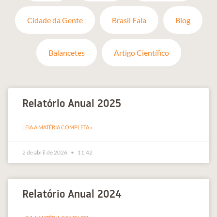
Cidade da Gente
Brasil Fala
Blog
Balancetes
Artigo Científico
Relatório Anual 2025
LEIA A MATÉRIA COMPLETA »
2 de abril de 2026
11:42
Relatório Anual 2024