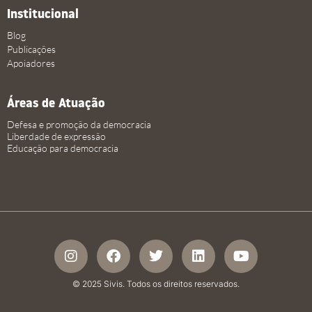
Institucional
Blog
Publicações
Apoiadores
Áreas de Atuação
Defesa e promoção da democracia
Liberdade de expressão
Educação para democracia
© 2025 Sivis. Todos os direitos reservados.