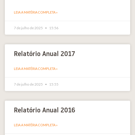
LEIA A MATÉRIA COMPLETA »
7 de julho de 2025
15:56
Relatório Anual 2017
LEIA A MATÉRIA COMPLETA »
7 de julho de 2025
15:55
Relatório Anual 2016
LEIA A MATÉRIA COMPLETA »