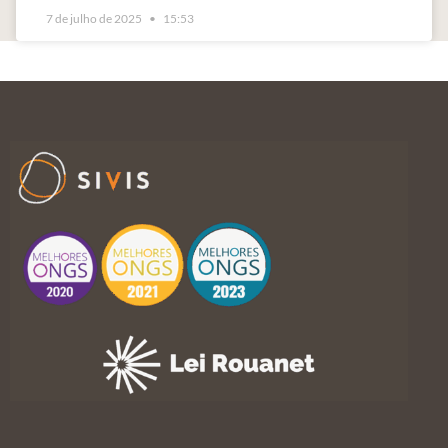
7 de julho de 2025
15:53