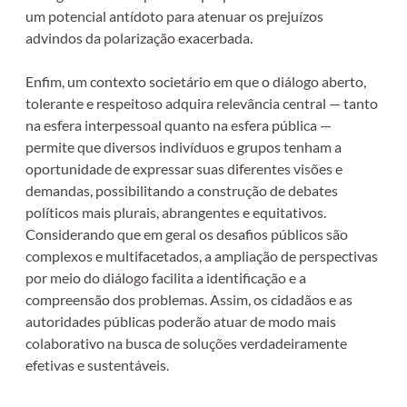
um potencial antídoto para atenuar os prejuízos
advindos da polarização exacerbada.
Enfim, um contexto societário em que o diálogo aberto,
tolerante e respeitoso adquira relevância central — tanto
na esfera interpessoal quanto na esfera pública —
permite que diversos indivíduos e grupos tenham a
oportunidade de expressar suas diferentes visões e
demandas, possibilitando a construção de debates
políticos mais plurais, abrangentes e equitativos.
Considerando que em geral os desafios públicos são
complexos e multifacetados, a ampliação de perspectivas
por meio do diálogo facilita a identificação e a
compreensão dos problemas. Assim, os cidadãos e as
autoridades públicas poderão atuar de modo mais
colaborativo na busca de soluções verdadeiramente
efetivas e sustentáveis.