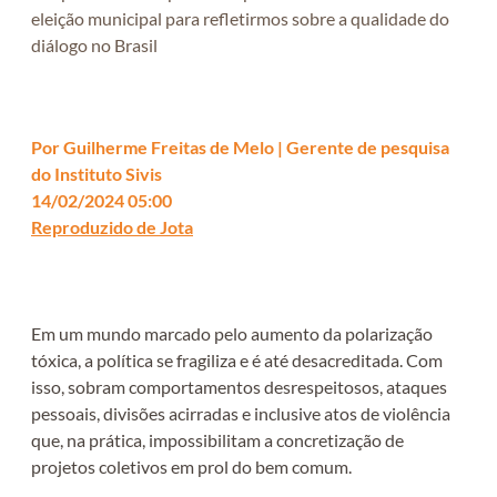
eleição municipal para refletirmos sobre a qualidade do
diálogo no Brasil
Por Guilherme Freitas de Melo | Gerente de pesquisa
do Instituto Sivis
14/02/2024 05:00
Reproduzido de Jota
Em um mundo marcado pelo aumento da polarização
tóxica, a política se fragiliza e é até desacreditada. Com
isso, sobram comportamentos desrespeitosos, ataques
pessoais, divisões acirradas e inclusive atos de violência
que, na prática, impossibilitam a concretização de
projetos coletivos em prol do bem comum.