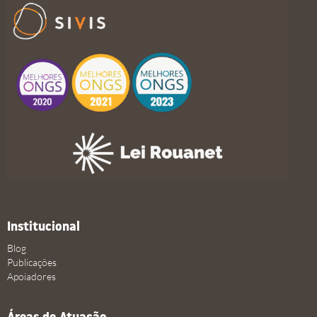
Institucional
Blog
Publicações
Apoiadores