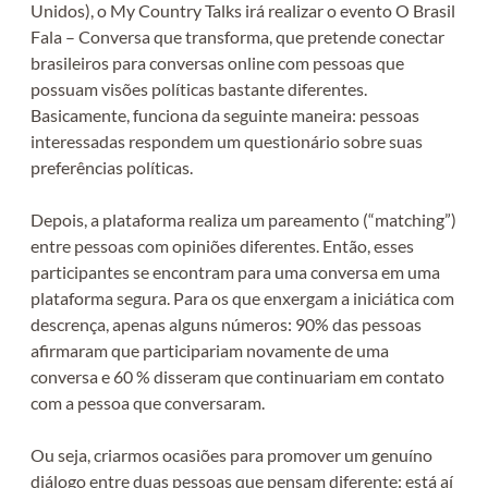
Unidos), o My Country Talks irá realizar o evento O Brasil
Fala – Conversa que transforma, que pretende conectar
brasileiros para conversas online com pessoas que
possuam visões políticas bastante diferentes.
Basicamente, funciona da seguinte maneira: pessoas
interessadas respondem um questionário sobre suas
preferências políticas.
Depois, a plataforma realiza um pareamento (“matching”)
entre pessoas com opiniões diferentes. Então, esses
participantes se encontram para uma conversa em uma
plataforma segura. Para os que enxergam a iniciática com
descrença, apenas alguns números: 90% das pessoas
afirmaram que participariam novamente de uma
conversa e 60 % disseram que continuariam em contato
com a pessoa que conversaram.
Ou seja, criarmos ocasiões para promover um genuíno
diálogo entre duas pessoas que pensam diferente: está aí