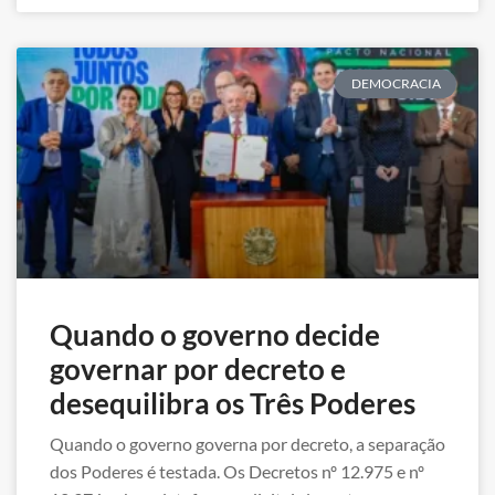
DEMOCRACIA
Quando o governo decide
governar por decreto e
desequilibra os Três Poderes
Quando o governo governa por decreto, a separação
dos Poderes é testada. Os Decretos nº 12.975 e nº