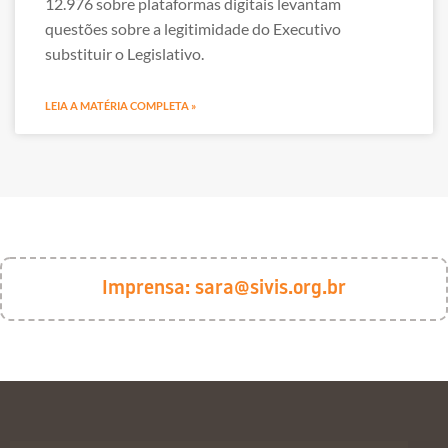
12.976 sobre plataformas digitais levantam
questões sobre a legitimidade do Executivo
substituir o Legislativo.
LEIA A MATÉRIA COMPLETA »
Imprensa:
sara@sivis.org.br