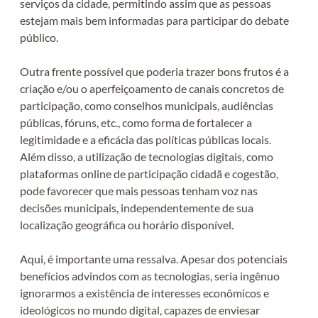
serviços da cidade, permitindo assim que as pessoas
estejam mais bem informadas para participar do debate
público.
Outra frente possível que poderia trazer bons frutos é a
criação e/ou o aperfeiçoamento de canais concretos de
participação, como conselhos municipais, audiências
públicas, fóruns, etc., como forma de fortalecer a
legitimidade e a eficácia das políticas públicas locais.
Além disso, a utilização de tecnologias digitais, como
plataformas online de participação cidadã e cogestão,
pode favorecer que mais pessoas tenham voz nas
decisões municipais, independentemente de sua
localização geográfica ou horário disponível.
Aqui, é importante uma ressalva. Apesar dos potenciais
benefícios advindos com as tecnologias, seria ingênuo
ignorarmos a existência de interesses econômicos e
ideológicos no mundo digital, capazes de enviesar