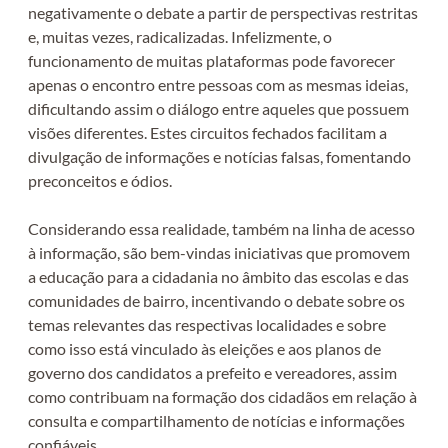
negativamente o debate a partir de perspectivas restritas
e, muitas vezes, radicalizadas. Infelizmente, o
funcionamento de muitas plataformas pode favorecer
apenas o encontro entre pessoas com as mesmas ideias,
dificultando assim o diálogo entre aqueles que possuem
visões diferentes. Estes circuitos fechados facilitam a
divulgação de informações e notícias falsas, fomentando
preconceitos e ódios.
Considerando essa realidade, também na linha de acesso
à informação, são bem-vindas iniciativas que promovem
a educação para a cidadania no âmbito das escolas e das
comunidades de bairro, incentivando o debate sobre os
temas relevantes das respectivas localidades e sobre
como isso está vinculado às eleições e aos planos de
governo dos candidatos a prefeito e vereadores, assim
como contribuam na formação dos cidadãos em relação à
consulta e compartilhamento de notícias e informações
confiáveis.