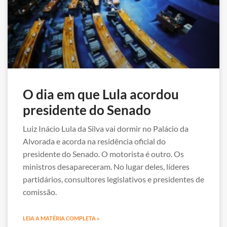
O dia em que Lula acordou
presidente do Senado
Luiz Inácio Lula da Silva vai dormir no Palácio da
Alvorada e acorda na residência oficial do
presidente do Senado. O motorista é outro. Os
ministros desapareceram. No lugar deles, líderes
partidários, consultores legislativos e presidentes de
comissão.
LEIA A MATÉRIA COMPLETA »