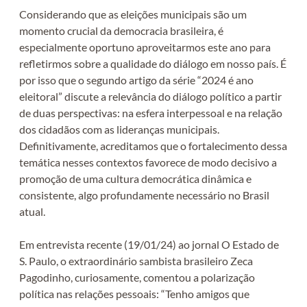
Considerando que as eleições municipais são um
momento crucial da democracia brasileira, é
especialmente oportuno aproveitarmos este ano para
refletirmos sobre a qualidade do diálogo em nosso país. É
por isso que o segundo artigo da série “2024 é ano
eleitoral” discute a relevância do diálogo político a partir
de duas perspectivas: na esfera interpessoal e na relação
dos cidadãos com as lideranças municipais.
Definitivamente, acreditamos que o fortalecimento dessa
temática nesses contextos favorece de modo decisivo a
promoção de uma cultura democrática dinâmica e
consistente, algo profundamente necessário no Brasil
atual.
Em entrevista recente (19/01/24) ao jornal O Estado de
S. Paulo, o extraordinário sambista brasileiro Zeca
Pagodinho, curiosamente, comentou a polarização
política nas relações pessoais: “Tenho amigos que