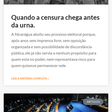
Quando a censura chega antes
da urna.
A Nicarágua aboliu seu processo eleitoral porque,
após anos sem imprensa livre, sem oposição
organizada e sem possibilidade de discordância
pública, ele já não servia a nenhum propósito para
quem está no poder, nem representava risco para
quem quisesse permanecer nele
LEIA A MATÉRIA COMPLETA »
ARTIGOS