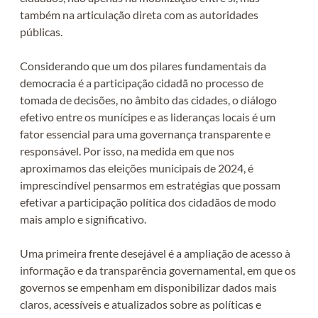
também na articulação direta com as autoridades
públicas.
Considerando que um dos pilares fundamentais da
democracia é a participação cidadã no processo de
tomada de decisões, no âmbito das cidades, o diálogo
efetivo entre os munícipes e as lideranças locais é um
fator essencial para uma governança transparente e
responsável. Por isso, na medida em que nos
aproximamos das eleições municipais de 2024, é
imprescindível pensarmos em estratégias que possam
efetivar a participação política dos cidadãos de modo
mais amplo e significativo.
Uma primeira frente desejável é a ampliação de acesso à
informação e da transparência governamental, em que os
governos se empenham em disponibilizar dados mais
claros, acessíveis e atualizados sobre as políticas e