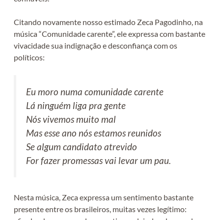
Citando novamente nosso estimado Zeca Pagodinho, na
música “Comunidade carente”, ele expressa com bastante
vivacidade sua indignação e desconfiança com os
políticos:
Eu moro numa comunidade carente
Lá ninguém liga pra gente
Nós vivemos muito mal
Mas esse ano nós estamos reunidos
Se algum candidato atrevido
For fazer promessas vai levar um pau.
Nesta música, Zeca expressa um sentimento bastante
presente entre os brasileiros, muitas vezes legítimo: