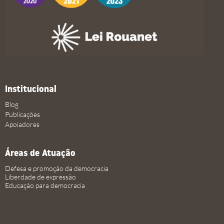
Institucional
Blog
Publicações
Apoiadores
Áreas de Atuação
Defesa e promoção da democracia
Liberdade de expressão
Educação para democracia