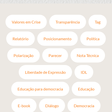
Valores em Crise
Transparência
Tag
Relatório
Posicionamento
Política
Polarização
Parecer
Nota Técnica
Liberdade de Expressão
IDL
Educação para democracia
Educação
E-book
Diálogo
Democracia