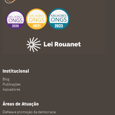
Institucional
Blog
Publicações
Apoiadores
Áreas de Atuação
Defesa e promoção da democracia