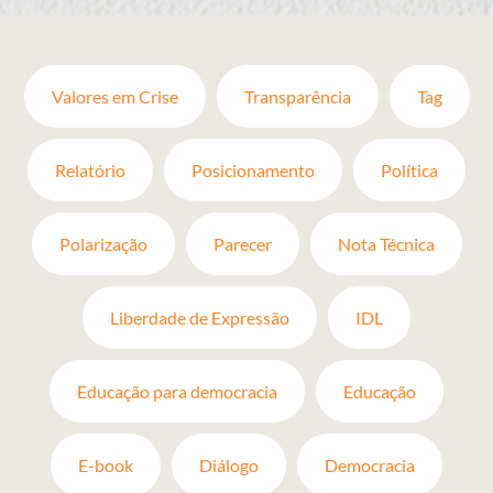
Valores em Crise
Transparência
Tag
Relatório
Posicionamento
Política
Polarização
Parecer
Nota Técnica
Liberdade de Expressão
IDL
Educação para democracia
Educação
E-book
Diálogo
Democracia